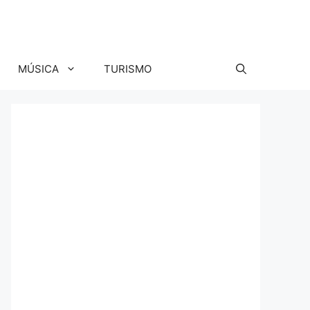
MÚSICA
TURISMO