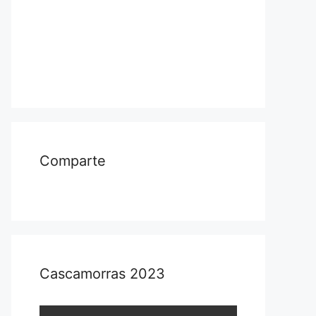
Comparte
Cascamorras 2023