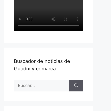
Buscador de noticias de
Guadix y comarca
Buscar: