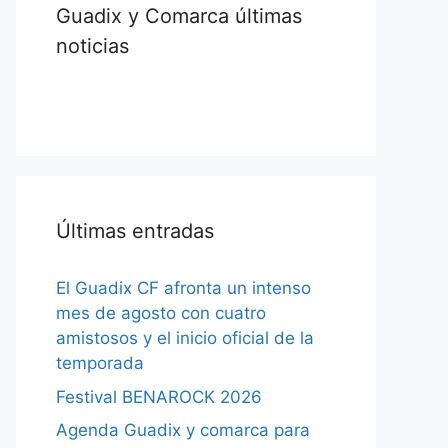
Guadix y Comarca últimas
noticias
Últimas entradas
El Guadix CF afronta un intenso
mes de agosto con cuatro
amistosos y el inicio oficial de la
temporada
Festival BENAROCK 2026
Agenda Guadix y comarca para