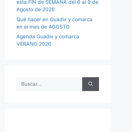
esta FIN de SEMANA del 6 al 9 de
Agosto de 2026
Qué hacer en Guadix y comarca
en el mes de AGOSTO
Agenda Guadix y comarca
VERANO 2026
Buscar: