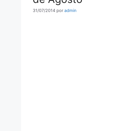
31/07/2014
por
admin