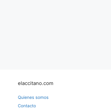
elaccitano.com
Quienes somos
Contacto