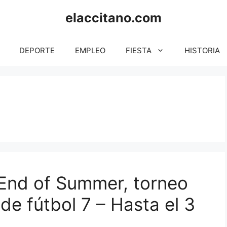
elaccitano.com
DEPORTE
EMPLEO
FIESTA
HISTORIA
End of Summer, torneo
de fútbol 7 – Hasta el 3