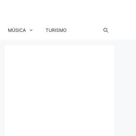
MÚSICA
TURISMO