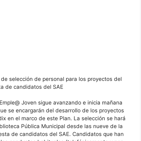
 de selección de personal para los proyectos del
ta de candidatos del SAE
n Emple@ Joven sigue avanzando e inicia mañana
que se encargarán del desarrollo de los proyectos
x en el marco de este Plan. La selección se hará
blioteca Pública Municipal desde las nueve de la
uesta de candidatos del SAE. Candidatos que han