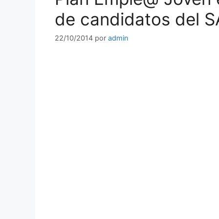
de candidatos del 
22/10/2014
por
admin