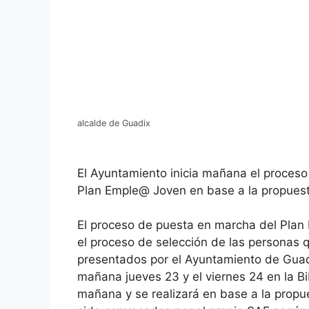
alcalde de Guadix
El Ayuntamiento inicia mañana el proceso
Plan Emple@ Joven en base a la propues
El proceso de puesta en marcha del Pla
el proceso de selección de las personas 
presentados por el Ayuntamiento de Guadi
mañana jueves 23 y el viernes 24 en la Bi
mañana y se realizará en base a la prop