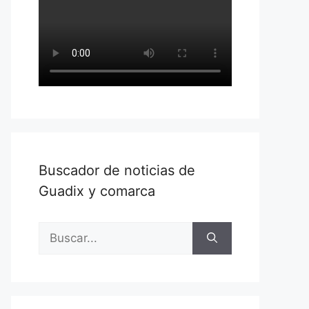
Buscador de noticias de
Guadix y comarca
Buscar: