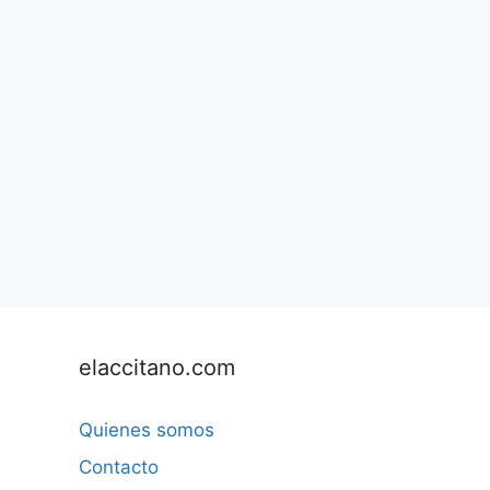
elaccitano.com
Quienes somos
Contacto