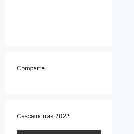
Comparte
Cascamorras 2023