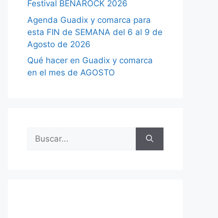
Festival BENAROCK 2026
Agenda Guadix y comarca para
esta FIN de SEMANA del 6 al 9 de
Agosto de 2026
Qué hacer en Guadix y comarca
en el mes de AGOSTO
Buscar: