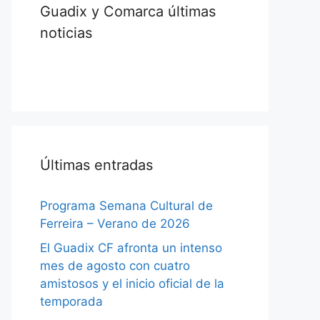
Guadix y Comarca últimas
noticias
Últimas entradas
Programa Semana Cultural de
Ferreira – Verano de 2026
El Guadix CF afronta un intenso
mes de agosto con cuatro
amistosos y el inicio oficial de la
temporada