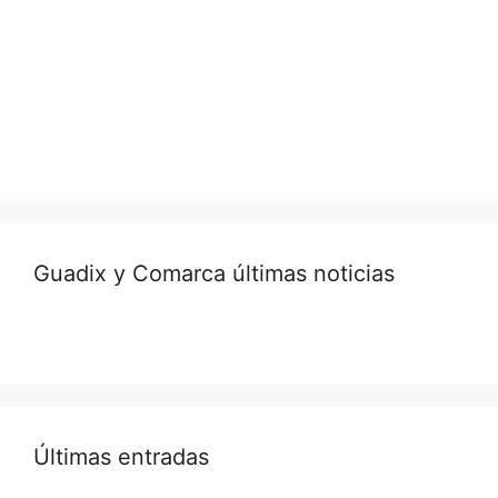
Guadix y Comarca últimas noticias
Últimas entradas