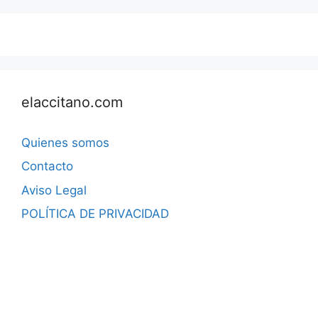
elaccitano.com
Quienes somos
Contacto
Aviso Legal
POLÍTICA DE PRIVACIDAD