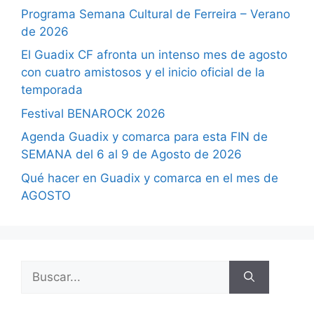
Programa Semana Cultural de Ferreira – Verano
de 2026
El Guadix CF afronta un intenso mes de agosto
con cuatro amistosos y el inicio oficial de la
temporada
Festival BENAROCK 2026
Agenda Guadix y comarca para esta FIN de
SEMANA del 6 al 9 de Agosto de 2026
Qué hacer en Guadix y comarca en el mes de
AGOSTO
Buscar: