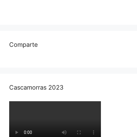
Comparte
Cascamorras 2023