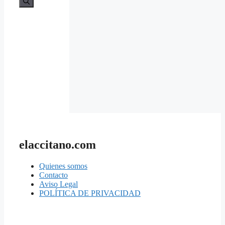
elaccitano.com
Quienes somos
Contacto
Aviso Legal
POLÍTICA DE PRIVACIDAD