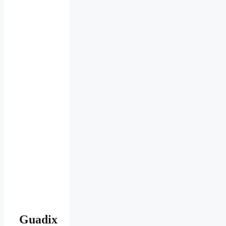
Guadix