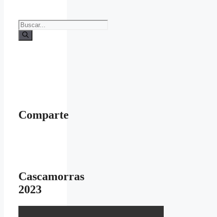
Buscar:
Comparte
Cascamorras
2023