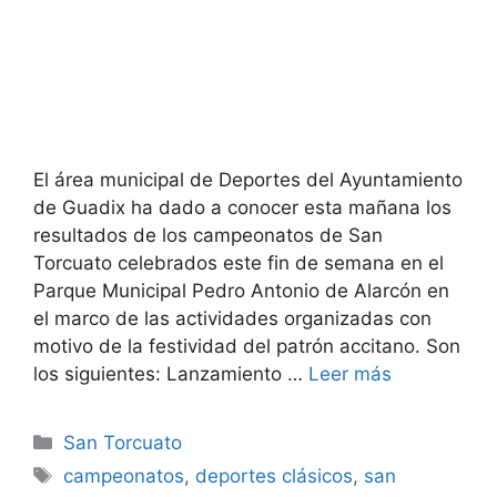
El área municipal de Deportes del Ayuntamiento
de Guadix ha dado a conocer esta mañana los
resultados de los campeonatos de San
Torcuato celebrados este fin de semana en el
Parque Municipal Pedro Antonio de Alarcón en
el marco de las actividades organizadas con
motivo de la festividad del patrón accitano. Son
los siguientes: Lanzamiento …
Leer más
Categorías
San Torcuato
Etiquetas
campeonatos
,
deportes clásicos
,
san