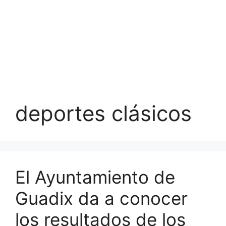
deportes clásicos
El Ayuntamiento de
Guadix da a conocer
los resultados de los