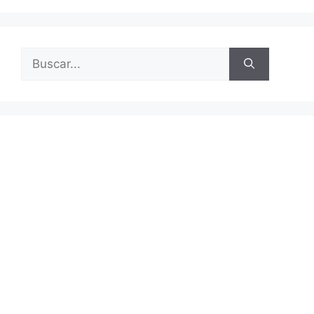
Buscar: