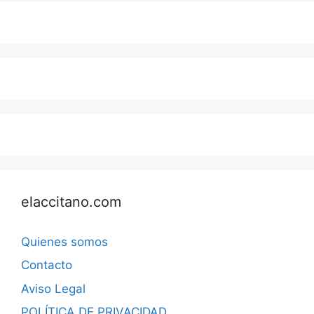
elaccitano.com
Quienes somos
Contacto
Aviso Legal
POLÍTICA DE PRIVACIDAD