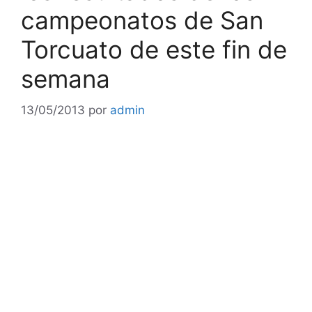
campeonatos de San
Torcuato de este fin de
semana
13/05/2013
por
admin