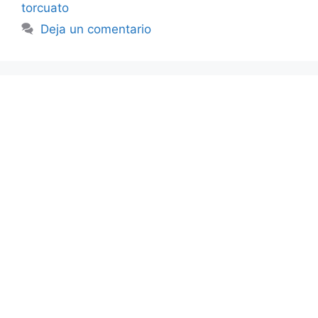
torcuato
Deja un comentario