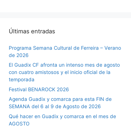
Últimas entradas
Programa Semana Cultural de Ferreira – Verano
de 2026
El Guadix CF afronta un intenso mes de agosto
con cuatro amistosos y el inicio oficial de la
temporada
Festival BENAROCK 2026
Agenda Guadix y comarca para esta FIN de
SEMANA del 6 al 9 de Agosto de 2026
Qué hacer en Guadix y comarca en el mes de
AGOSTO