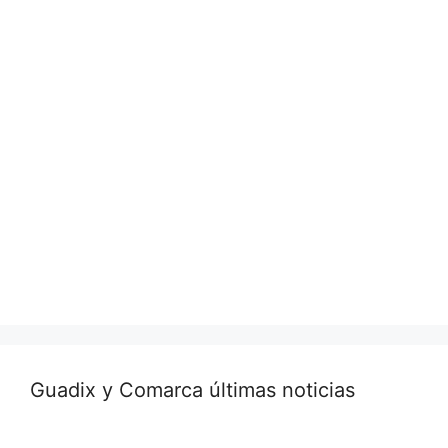
Guadix y Comarca últimas noticias