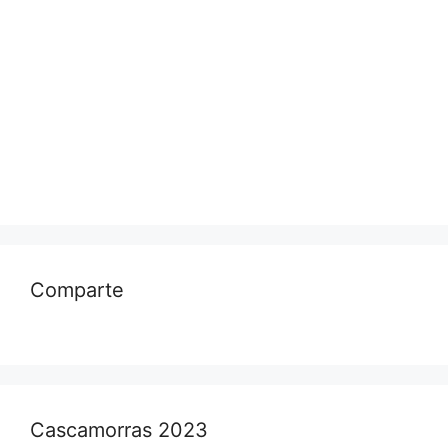
Comparte
Cascamorras 2023