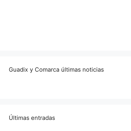
Guadix y Comarca últimas noticias
Últimas entradas