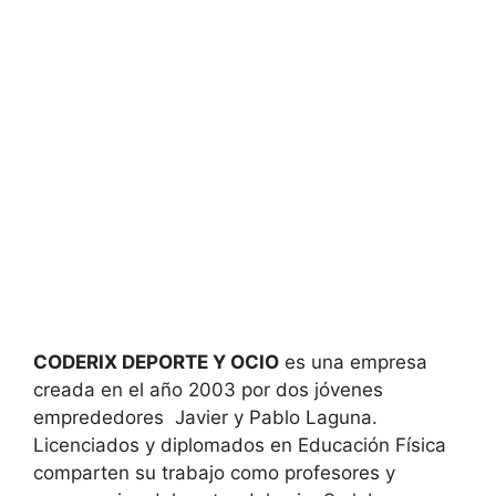
CODERIX DEPORTE Y OCIO
es una empresa
creada en el año 2003 por dos jóvenes
emprededores Javier y Pablo Laguna.
Licenciados y diplomados en Educación Física
comparten su trabajo como profesores y