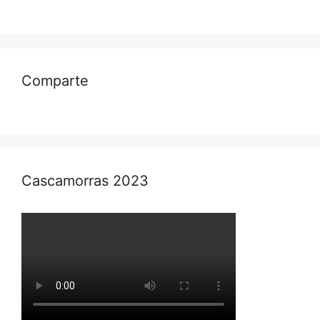
Comparte
Cascamorras 2023