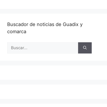
Buscador de noticias de Guadix y
comarca
Buscar: