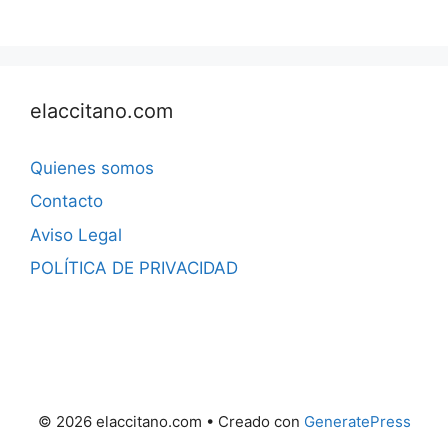
elaccitano.com
Quienes somos
Contacto
Aviso Legal
POLÍTICA DE PRIVACIDAD
© 2026 elaccitano.com
• Creado con
GeneratePress