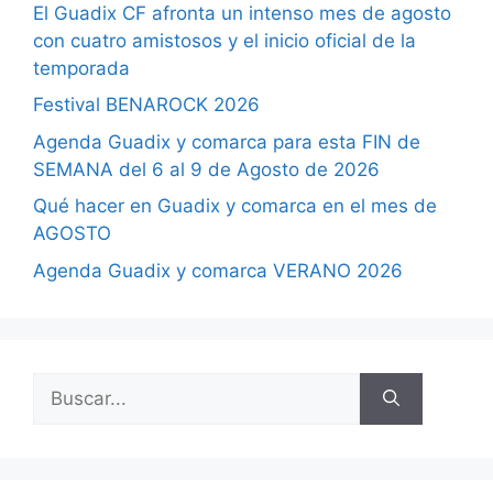
El Guadix CF afronta un intenso mes de agosto
con cuatro amistosos y el inicio oficial de la
temporada
Festival BENAROCK 2026
Agenda Guadix y comarca para esta FIN de
SEMANA del 6 al 9 de Agosto de 2026
Qué hacer en Guadix y comarca en el mes de
AGOSTO
Agenda Guadix y comarca VERANO 2026
Buscar: