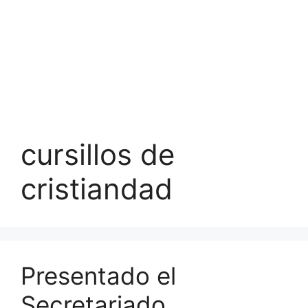
cursillos de
cristiandad
Presentado el
Secretariado