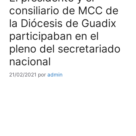
consiliario de MCC de
la Diócesis de Guadix
participaban en el
pleno del secretariado
nacional
21/02/2021
por
admin