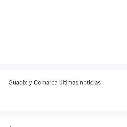
Guadix y Comarca últimas noticias