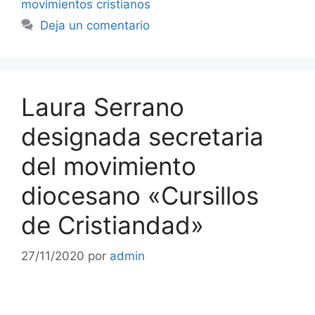
movimientos cristianos
Deja un comentario
Laura Serrano
designada secretaria
del movimiento
diocesano «Cursillos
de Cristiandad»
27/11/2020
por
admin