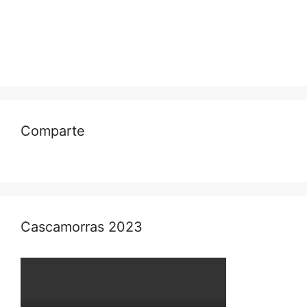
Comparte
Cascamorras 2023