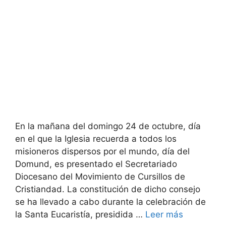
En la mañana del domingo 24 de octubre, día
en el que la Iglesia recuerda a todos los
misioneros dispersos por el mundo, día del
Domund, es presentado el Secretariado
Diocesano del Movimiento de Cursillos de
Cristiandad. La constitución de dicho consejo
se ha llevado a cabo durante la celebración de
la Santa Eucaristía, presidida …
Leer más