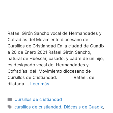
Rafael Girón Sancho vocal de Hermandades y
Cofradías del Movimiento diocesano de
Cursillos de Cristiandad En la ciudad de Guadix
a 20 de Enero 2021 Rafael Girón Sancho,
natural de Huéscar, casado, y padre de un hijo,
es designado vocal de Hermandades y
Cofradías del Movimiento diocesano de
Cursillos de Cristiandad. Rafael, de
dilatada …
Leer más
Categorías
Cursillos de cristiandad
Etiquetas
cursillos de cristiandad
,
Diócesis de Guadix
,