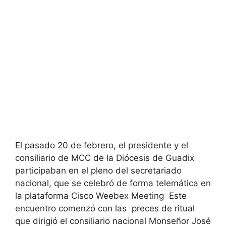
El pasado 20 de febrero, el presidente y el
consiliario de MCC de la Diócesis de Guadix
participaban en el pleno del secretariado
nacional, que se celebró de forma telemática en
la plataforma Cisco Weebex Meeting Este
encuentro comenzó con las preces de ritual
que dirigió el consiliario nacional Monseñor José