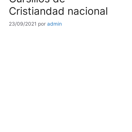
Cristiandad nacional
23/09/2021
por
admin