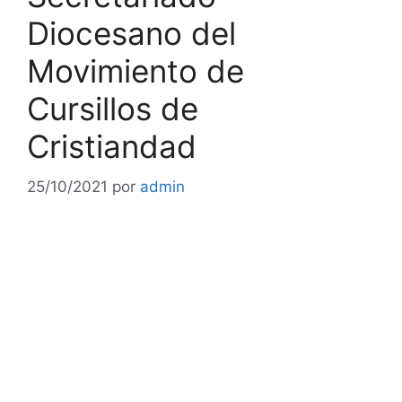
Diocesano del
Movimiento de
Cursillos de
Cristiandad
25/10/2021
por
admin