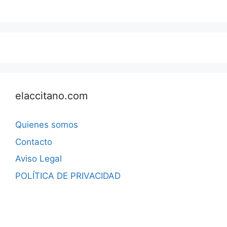
elaccitano.com
Quienes somos
Contacto
Aviso Legal
POLÍTICA DE PRIVACIDAD