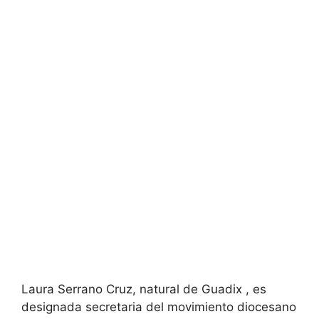
Laura Serrano Cruz, natural de Guadix , es
designada secretaria del movimiento diocesano