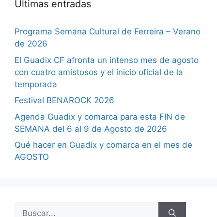
Últimas entradas
Programa Semana Cultural de Ferreira – Verano
de 2026
El Guadix CF afronta un intenso mes de agosto
con cuatro amistosos y el inicio oficial de la
temporada
Festival BENAROCK 2026
Agenda Guadix y comarca para esta FIN de
SEMANA del 6 al 9 de Agosto de 2026
Qué hacer en Guadix y comarca en el mes de
AGOSTO
Buscar: