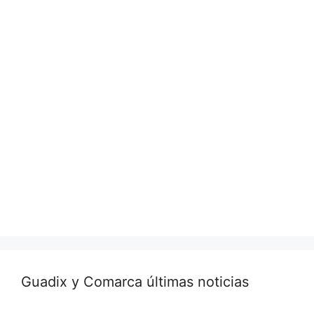
Guadix y Comarca últimas noticias