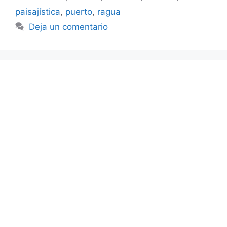
paisajística
,
puerto
,
ragua
Deja un comentario