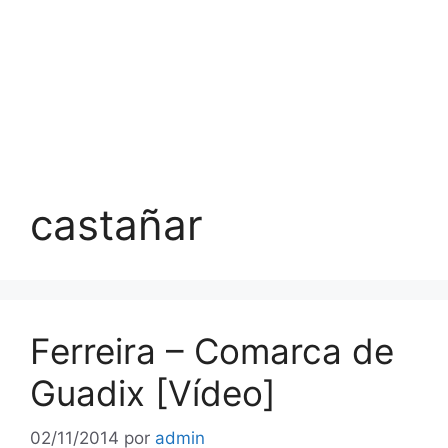
castañar
Ferreira – Comarca de
Guadix [Vídeo]
02/11/2014
por
admin