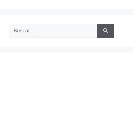
Buscar: