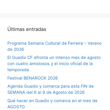
Últimas entradas
Programa Semana Cultural de Ferreira – Verano
de 2026
El Guadix CF afronta un intenso mes de agosto
con cuatro amistosos y el inicio oficial de la
temporada
Festival BENAROCK 2026
Agenda Guadix y comarca para esta FIN de
SEMANA del 6 al 9 de Agosto de 2026
Qué hacer en Guadix y comarca en el mes de
AGOSTO