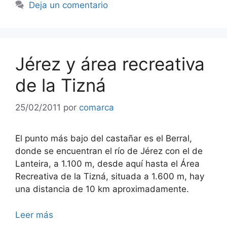
Deja un comentario
Jérez y área recreativa
de la Tizná
25/02/2011
por
comarca
El punto más bajo del castañar es el Berral,
donde se encuentran el río de Jérez con el de
Lanteira, a 1.100 m, desde aquí hasta el Área
Recreativa de la Tizná, situada a 1.600 m, hay
una distancia de 10 km aproximadamente.
Leer más