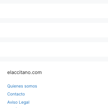
elaccitano.com
Quienes somos
Contacto
Aviso Legal