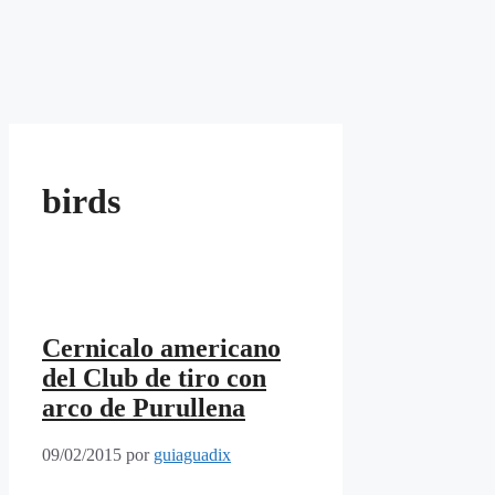
birds
Cernicalo americano
del Club de tiro con
arco de Purullena
09/02/2015
por
guiaguadix