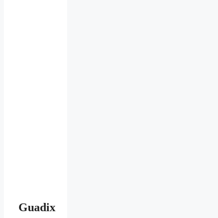
Guadix