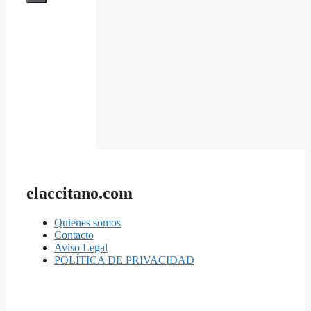
elaccitano.com
Quienes somos
Contacto
Aviso Legal
POLÍTICA DE PRIVACIDAD