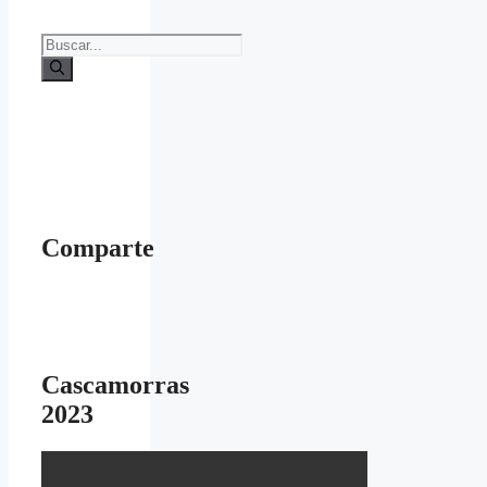
Buscar:
Comparte
Cascamorras
2023