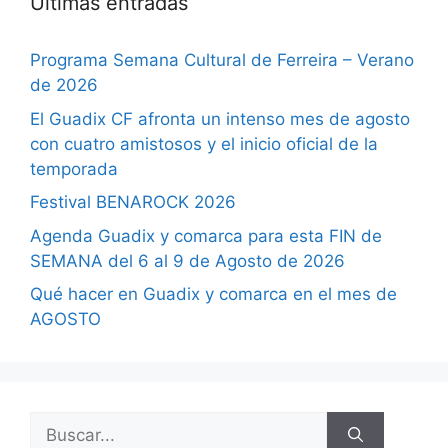
Últimas entradas
Programa Semana Cultural de Ferreira – Verano
de 2026
El Guadix CF afronta un intenso mes de agosto
con cuatro amistosos y el inicio oficial de la
temporada
Festival BENAROCK 2026
Agenda Guadix y comarca para esta FIN de
SEMANA del 6 al 9 de Agosto de 2026
Qué hacer en Guadix y comarca en el mes de
AGOSTO
Buscar: