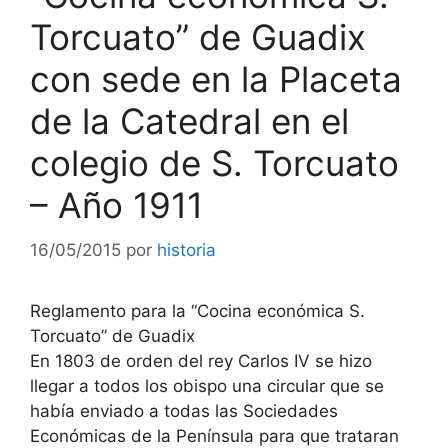
Torcuato” de Guadix
con sede en la Placeta
de la Catedral en el
colegio de S. Torcuato
– Año 1911
16/05/2015
por
historia
Reglamento para la “Cocina económica S.
Torcuato” de Guadix
En 1803 de orden del rey Carlos IV se hizo
llegar a todos los obispo una circular que se
había enviado a todas las Sociedades
Económicas de la Península para que trataran