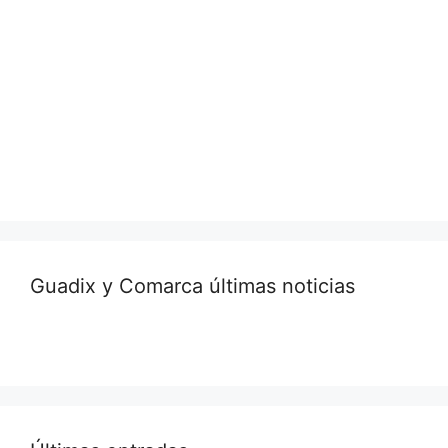
Guadix y Comarca últimas noticias