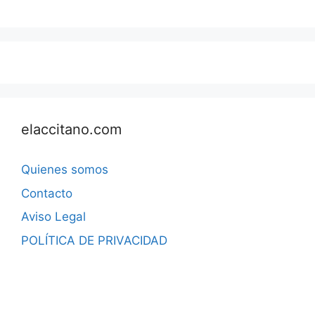
elaccitano.com
Quienes somos
Contacto
Aviso Legal
POLÍTICA DE PRIVACIDAD