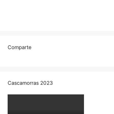
Comparte
Cascamorras 2023