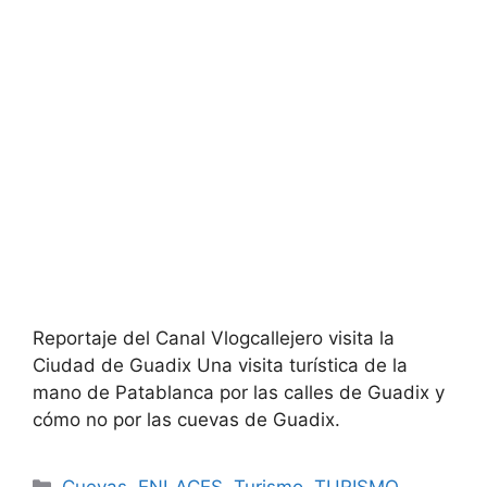
Reportaje del Canal Vlogcallejero visita la
Ciudad de Guadix Una visita turística de la
mano de Patablanca por las calles de Guadix y
cómo no por las cuevas de Guadix.
Categorías