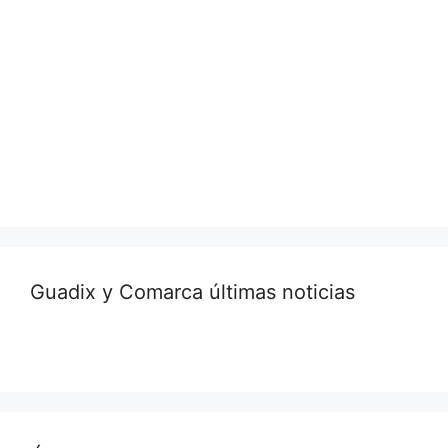
Guadix y Comarca últimas noticias