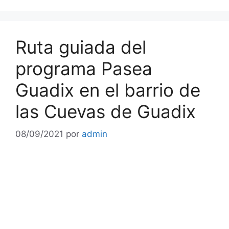
Ruta guiada del
programa Pasea
Guadix en el barrio de
las Cuevas de Guadix
08/09/2021
por
admin