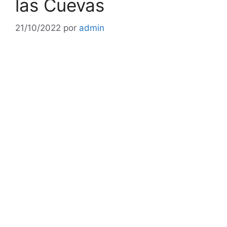
las Cuevas
21/10/2022
por
admin