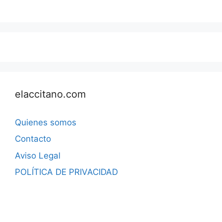
elaccitano.com
Quienes somos
Contacto
Aviso Legal
POLÍTICA DE PRIVACIDAD