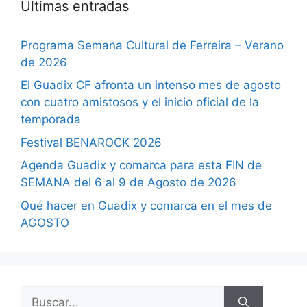
Últimas entradas
Programa Semana Cultural de Ferreira – Verano
de 2026
El Guadix CF afronta un intenso mes de agosto
con cuatro amistosos y el inicio oficial de la
temporada
Festival BENAROCK 2026
Agenda Guadix y comarca para esta FIN de
SEMANA del 6 al 9 de Agosto de 2026
Qué hacer en Guadix y comarca en el mes de
AGOSTO
Buscar: