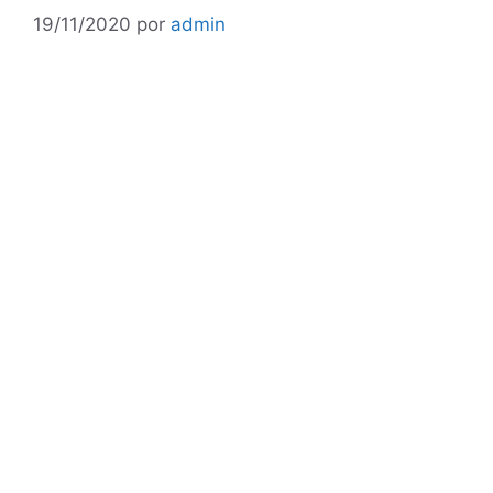
19/11/2020
por
admin