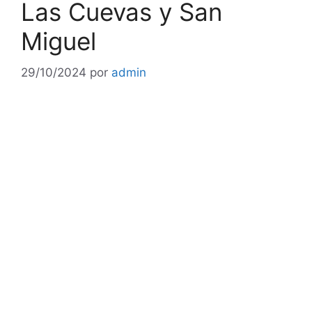
Las Cuevas y San
Miguel
29/10/2024
por
admin