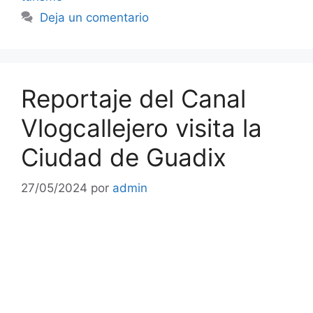
Deja un comentario
Reportaje del Canal
Vlogcallejero visita la
Ciudad de Guadix
27/05/2024
por
admin