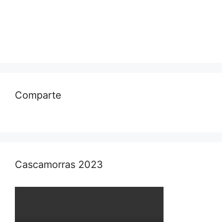
Comparte
Cascamorras 2023