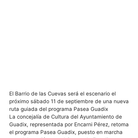
El Barrio de las Cuevas será el escenario el
próximo sábado 11 de septiembre de una nueva
ruta guiada del programa Pasea Guadix
La concejalía de Cultura del Ayuntamiento de
Guadix, representada por Encarni Pérez, retoma
el programa Pasea Guadix, puesto en marcha