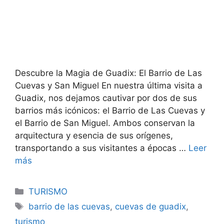
Descubre la Magia de Guadix: El Barrio de Las
Cuevas y San Miguel En nuestra última visita a
Guadix, nos dejamos cautivar por dos de sus
barrios más icónicos: el Barrio de Las Cuevas y
el Barrio de San Miguel. Ambos conservan la
arquitectura y esencia de sus orígenes,
transportando a sus visitantes a épocas …
Leer
más
Categorías
TURISMO
Etiquetas
barrio de las cuevas
,
cuevas de guadix
,
turismo