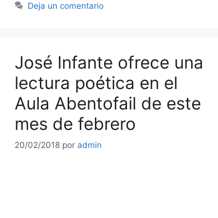
Deja un comentario
José Infante ofrece una
lectura poética en el
Aula Abentofail de este
mes de febrero
20/02/2018
por
admin