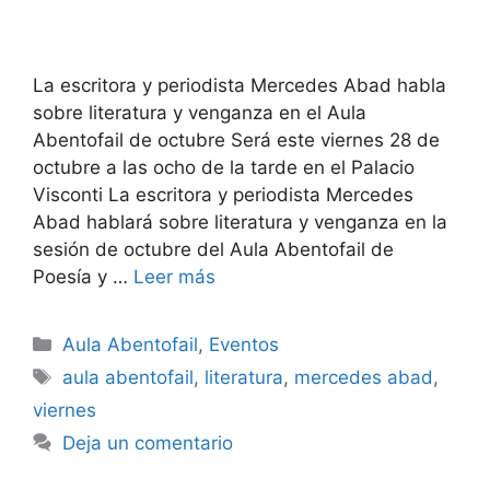
La escritora y periodista Mercedes Abad habla
sobre literatura y venganza en el Aula
Abentofail de octubre Será este viernes 28 de
octubre a las ocho de la tarde en el Palacio
Visconti La escritora y periodista Mercedes
Abad hablará sobre literatura y venganza en la
sesión de octubre del Aula Abentofail de
Poesía y …
Leer más
Categorías
Aula Abentofail
,
Eventos
Etiquetas
aula abentofail
,
literatura
,
mercedes abad
,
viernes
Deja un comentario