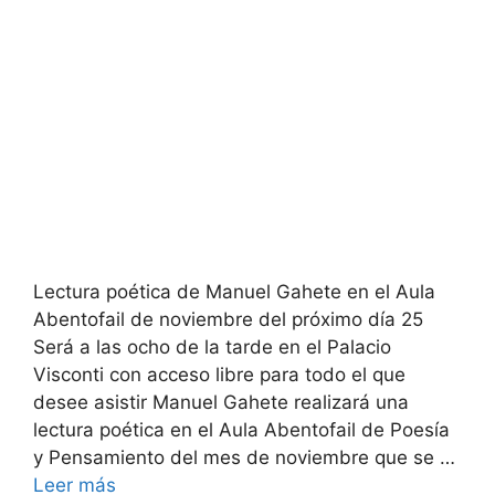
Lectura poética de Manuel Gahete en el Aula
Abentofail de noviembre del próximo día 25
Será a las ocho de la tarde en el Palacio
Visconti con acceso libre para todo el que
desee asistir Manuel Gahete realizará una
lectura poética en el Aula Abentofail de Poesía
y Pensamiento del mes de noviembre que se …
Leer más