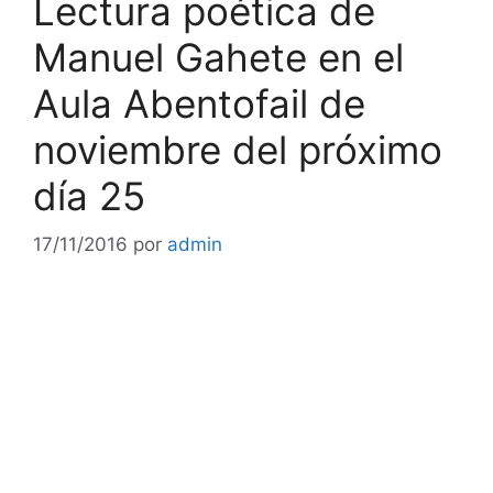
Lectura poética de
Manuel Gahete en el
Aula Abentofail de
noviembre del próximo
día 25
17/11/2016
por
admin