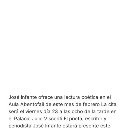
José Infante ofrece una lectura poética en el
Aula Abentofail de este mes de febrero La cita
será el viernes día 23 a las ocho de la tarde en
el Palacio Julio Visconti El poeta, escritor y
periodista José Infante estará presente este