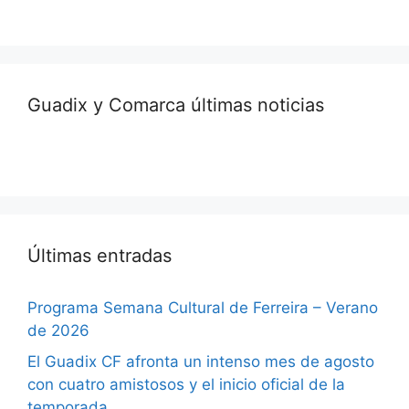
Guadix y Comarca últimas noticias
Últimas entradas
Programa Semana Cultural de Ferreira – Verano
de 2026
El Guadix CF afronta un intenso mes de agosto
con cuatro amistosos y el inicio oficial de la
temporada