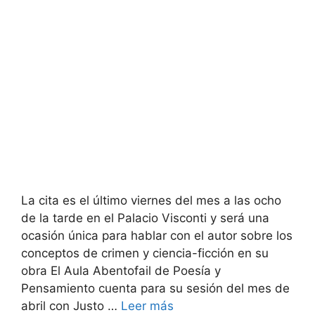
La cita es el último viernes del mes a las ocho
de la tarde en el Palacio Visconti y será una
ocasión única para hablar con el autor sobre los
conceptos de crimen y ciencia-ficción en su
obra El Aula Abentofail de Poesía y
Pensamiento cuenta para su sesión del mes de
abril con Justo …
Leer más