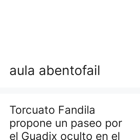
aula abentofail
Torcuato Fandila
propone un paseo por
el Guadix oculto en el