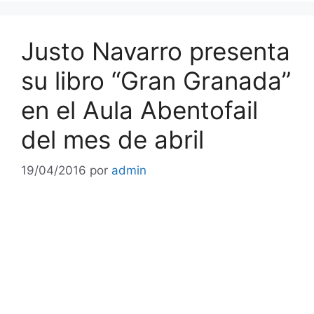
Justo Navarro presenta
su libro “Gran Granada”
en el Aula Abentofail
del mes de abril
19/04/2016
por
admin