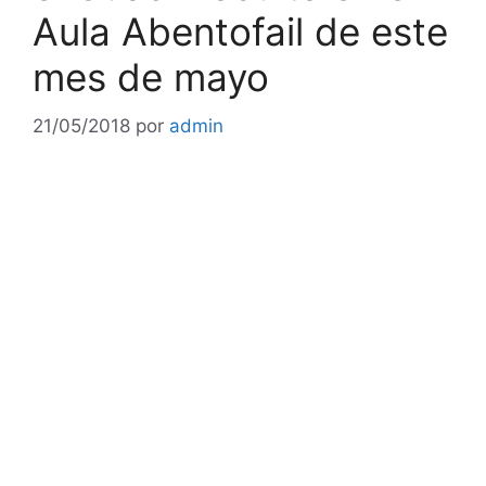
Aula Abentofail de este
mes de mayo
21/05/2018
por
admin