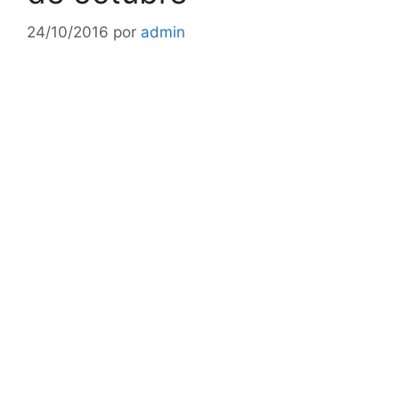
24/10/2016
por
admin