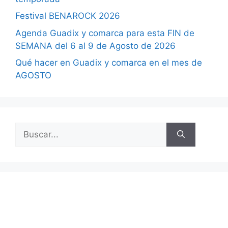
Festival BENAROCK 2026
Agenda Guadix y comarca para esta FIN de
SEMANA del 6 al 9 de Agosto de 2026
Qué hacer en Guadix y comarca en el mes de
AGOSTO
Buscar: