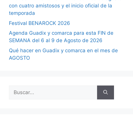
con cuatro amistosos y el inicio oficial de la
temporada
Festival BENAROCK 2026
Agenda Guadix y comarca para esta FIN de
SEMANA del 6 al 9 de Agosto de 2026
Qué hacer en Guadix y comarca en el mes de
AGOSTO
Buscar: