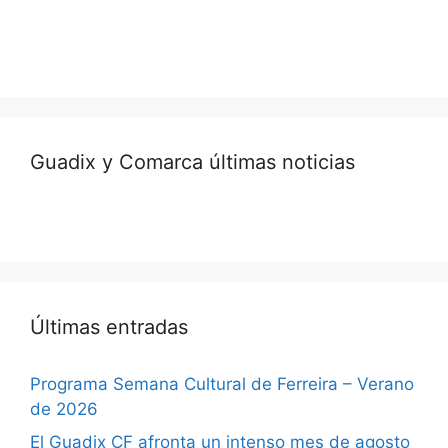
Guadix y Comarca últimas noticias
Últimas entradas
Programa Semana Cultural de Ferreira – Verano
de 2026
El Guadix CF afronta un intenso mes de agosto