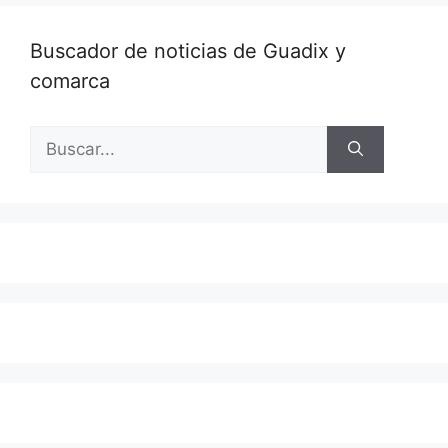
Buscador de noticias de Guadix y
comarca
Buscar: