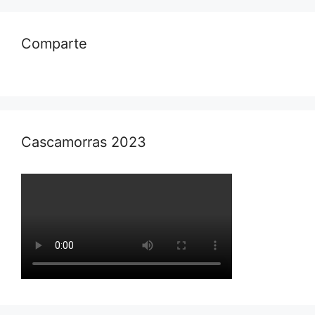
Comparte
Cascamorras 2023