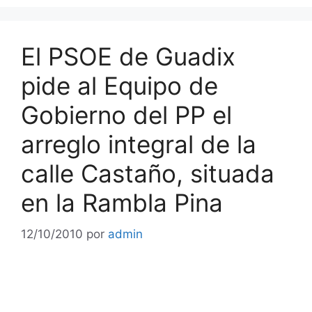
El PSOE de Guadix
pide al Equipo de
Gobierno del PP el
arreglo integral de la
calle Castaño, situada
en la Rambla Pina
12/10/2010
por
admin