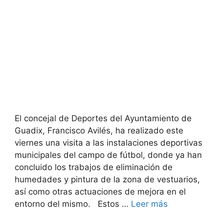
El concejal de Deportes del Ayuntamiento de
Guadix, Francisco Avilés, ha realizado este
viernes una visita a las instalaciones deportivas
municipales del campo de fútbol, donde ya han
concluido los trabajos de eliminación de
humedades y pintura de la zona de vestuarios,
así como otras actuaciones de mejora en el
entorno del mismo. Estos …
Leer más