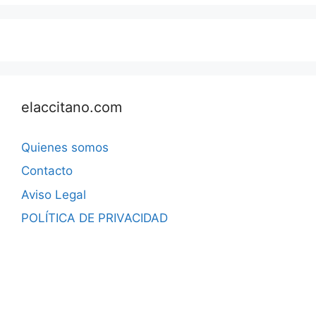
elaccitano.com
Quienes somos
Contacto
Aviso Legal
POLÍTICA DE PRIVACIDAD