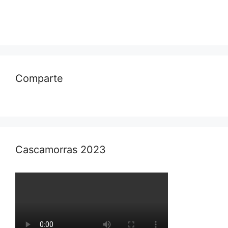
Comparte
Cascamorras 2023