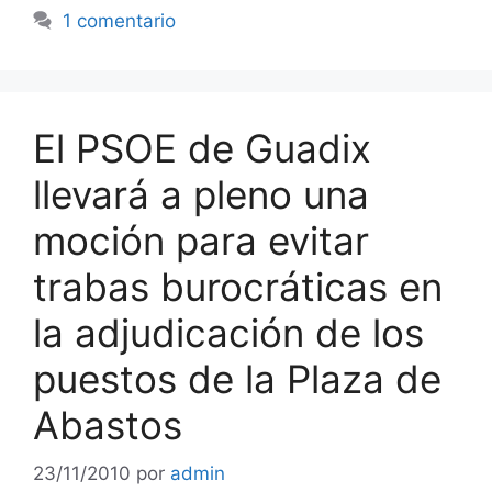
1 comentario
El PSOE de Guadix
llevará a pleno una
moción para evitar
trabas burocráticas en
la adjudicación de los
puestos de la Plaza de
Abastos
23/11/2010
por
admin