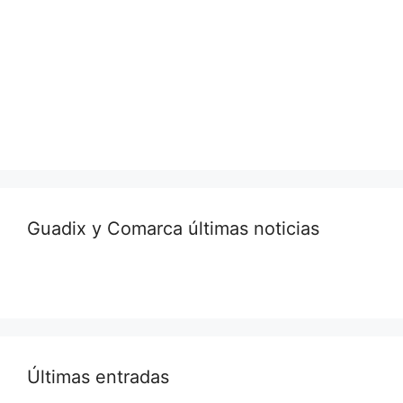
Guadix y Comarca últimas noticias
Últimas entradas