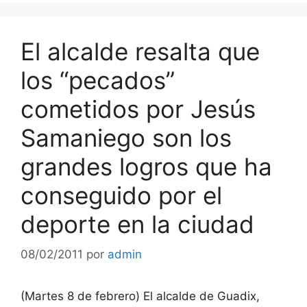
El alcalde resalta que
los “pecados”
cometidos por Jesús
Samaniego son los
grandes logros que ha
conseguido por el
deporte en la ciudad
08/02/2011
por
admin
(Martes 8 de febrero) El alcalde de Guadix,