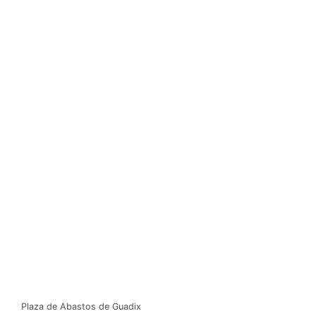
Plaza de Abastos de Guadix