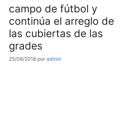
campo de fútbol y
continúa el arreglo de
las cubiertas de las
grades
25/08/2018
por
admin