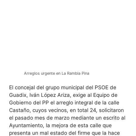
Arreglos urgente en La Rambla Pina
El concejal del grupo municipal del PSOE de
Guadix, Iván López Ariza, exige al Equipo de
Gobierno del PP el arreglo integral de la calle
Castaño, cuyos vecinos, en total 24, solicitaron
el pasado mes de marzo mediante un escrito al
Ayuntamiento, la mejora de esta calle que
presenta un mal estado del firme que la hace