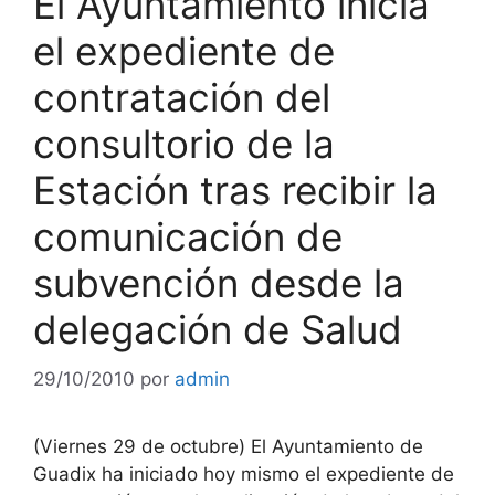
El Ayuntamiento inicia
el expediente de
contratación del
consultorio de la
Estación tras recibir la
comunicación de
subvención desde la
delegación de Salud
29/10/2010
por
admin
(Viernes 29 de octubre) El Ayuntamiento de
Guadix ha iniciado hoy mismo el expediente de