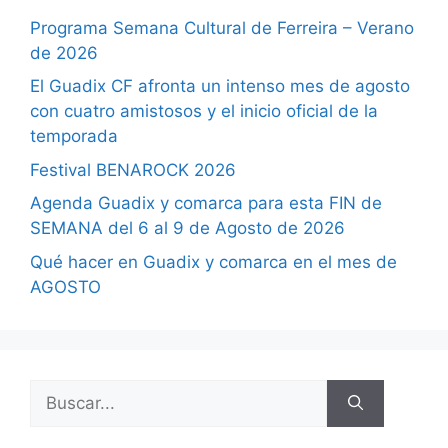
Programa Semana Cultural de Ferreira – Verano
de 2026
El Guadix CF afronta un intenso mes de agosto
con cuatro amistosos y el inicio oficial de la
temporada
Festival BENAROCK 2026
Agenda Guadix y comarca para esta FIN de
SEMANA del 6 al 9 de Agosto de 2026
Qué hacer en Guadix y comarca en el mes de
AGOSTO
Buscar: