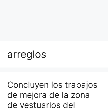
arreglos
Concluyen los trabajos
de mejora de la zona
de vestuarios del