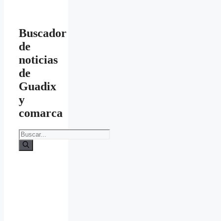
Buscador
de
noticias
de
Guadix
y
comarca
Buscar: