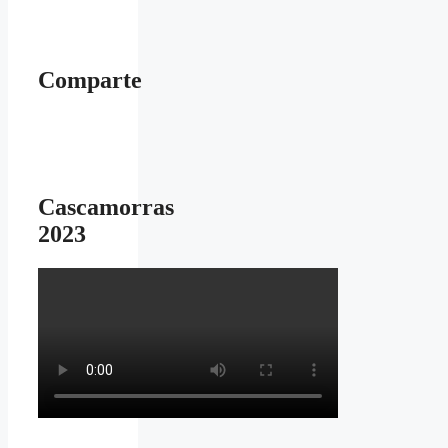
Comparte
Cascamorras
2023