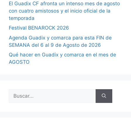
El Guadix CF afronta un intenso mes de agosto
con cuatro amistosos y el inicio oficial de la
temporada
Festival BENAROCK 2026
Agenda Guadix y comarca para esta FIN de
SEMANA del 6 al 9 de Agosto de 2026
Qué hacer en Guadix y comarca en el mes de
AGOSTO
Buscar: