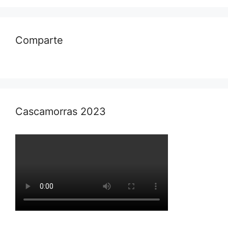
Comparte
Cascamorras 2023