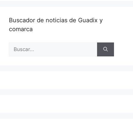
Buscador de noticias de Guadix y
comarca
Buscar: