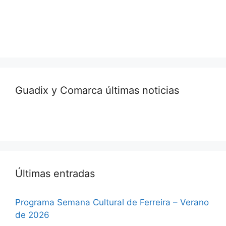
Guadix y Comarca últimas noticias
Últimas entradas
Programa Semana Cultural de Ferreira – Verano
de 2026