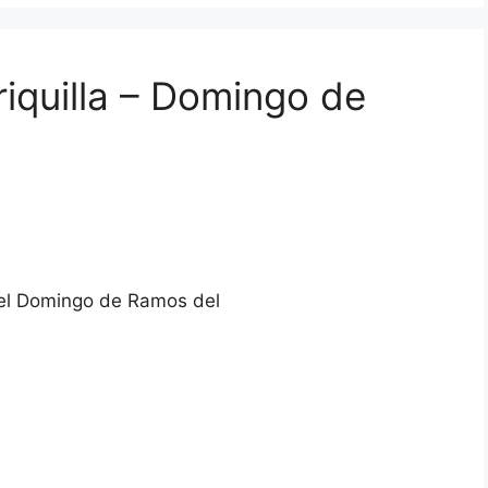
iquilla – Domingo de
n el Domingo de Ramos del