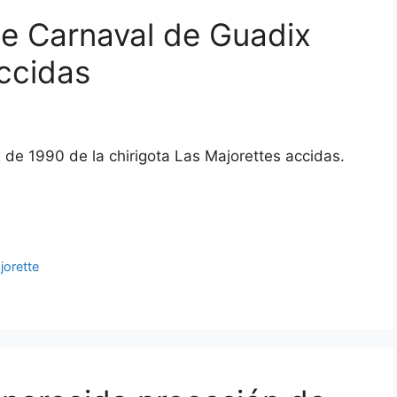
de Carnaval de Guadix
ccidas
 de 1990 de la chirigota Las Majorettes accidas.
jorette