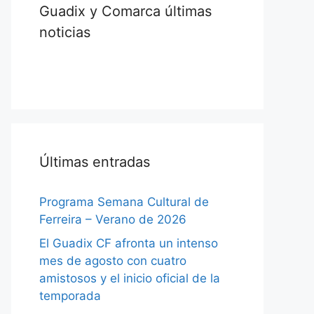
Guadix y Comarca últimas
noticias
Últimas entradas
Programa Semana Cultural de
Ferreira – Verano de 2026
El Guadix CF afronta un intenso
mes de agosto con cuatro
amistosos y el inicio oficial de la
temporada