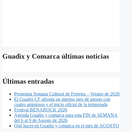
Guadix y Comarca últimas noticias
Últimas entradas
Programa Semana Cultural de Ferreira – Verano de 2026
El Guadix CF afronta un intenso mes de agosto con
cuatro amistosos y el inicio oficial de la temporada
Festival BENAROCK 2026
Agenda Guadix y comarca para esta FIN de SEMANA
del 6 al 9 de Agosto de 2026
Qué hacer en Guadix y comarca en el mes de AGOSTO