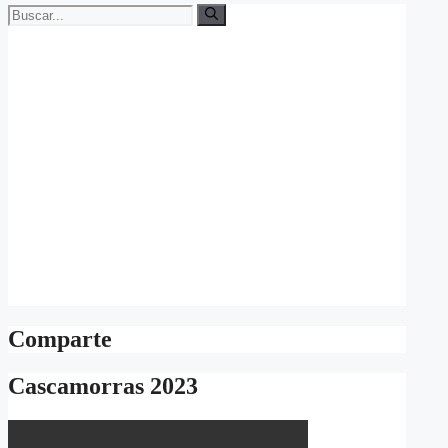
Buscar:
Comparte
Cascamorras 2023