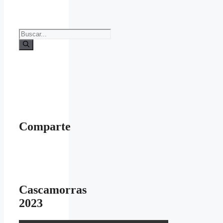
Buscar:
Comparte
Cascamorras
2023