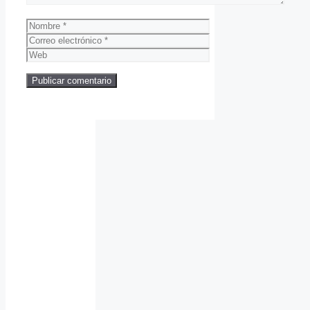
Nombre
Correo
electrónico
Web