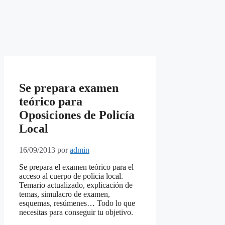
Se prepara examen
teórico para
Oposiciones de Policía
Local
16/09/2013
por
admin
Se prepara el examen teórico para el
acceso al cuerpo de policia local.
Temario actualizado, explicación de
temas, simulacro de examen,
esquemas, resúmenes…
Todo lo que
necesitas para conseguir tu objetivo.