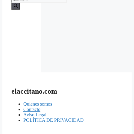
elaccitano.com
Quienes somos
Contacto
Aviso Legal
POLÍTICA DE PRIVACIDAD