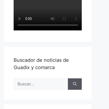
Buscador de noticias de
Guadix y comarca
Buscar: