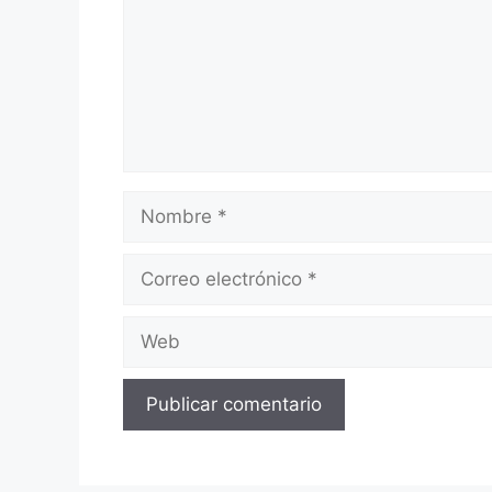
Nombre
Correo
electrónico
Web