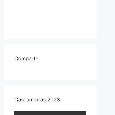
Comparte
Cascamorras 2023