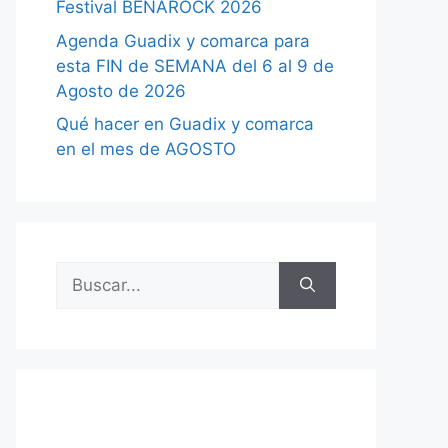
Festival BENAROCK 2026
Agenda Guadix y comarca para
esta FIN de SEMANA del 6 al 9 de
Agosto de 2026
Qué hacer en Guadix y comarca
en el mes de AGOSTO
Buscar: