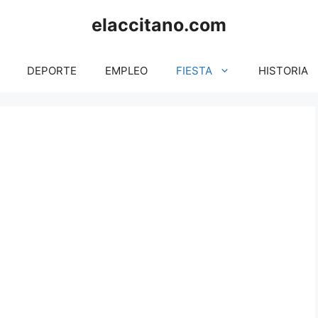
elaccitano.com
DEPORTE
EMPLEO
FIESTA
HISTORIA