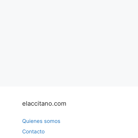
elaccitano.com
Quienes somos
Contacto