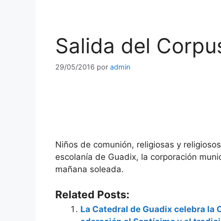
Salida del Corpu
29/05/2016
por
admin
Niños de comunión, religiosas y religiosos
escolanía de Guadix, la corporación muni
mañana soleada.
Related Posts:
La Catedral de Guadix celebra la 