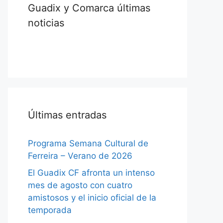
Guadix y Comarca últimas
noticias
Últimas entradas
Programa Semana Cultural de
Ferreira – Verano de 2026
El Guadix CF afronta un intenso
mes de agosto con cuatro
amistosos y el inicio oficial de la
temporada