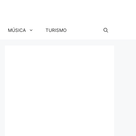
MÚSICA
TURISMO