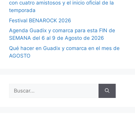
con cuatro amistosos y el inicio oficial de la
temporada
Festival BENAROCK 2026
Agenda Guadix y comarca para esta FIN de
SEMANA del 6 al 9 de Agosto de 2026
Qué hacer en Guadix y comarca en el mes de
AGOSTO
Buscar: