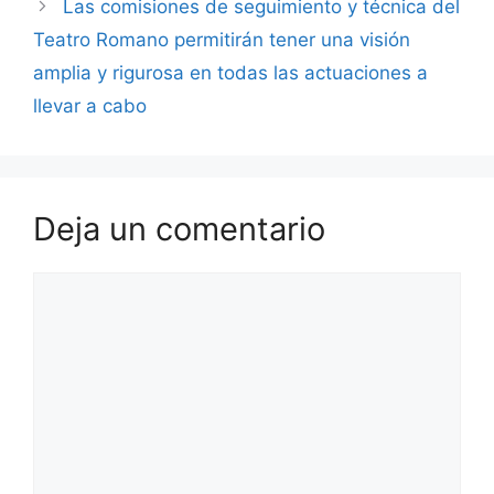
Las comisiones de seguimiento y técnica del
Teatro Romano permitirán tener una visión
amplia y rigurosa en todas las actuaciones a
llevar a cabo
Deja un comentario
Comentario