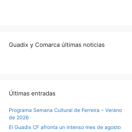
Guadix y Comarca últimas noticias
Últimas entradas
Programa Semana Cultural de Ferreira – Verano
de 2026
El Guadix CF afronta un intenso mes de agosto