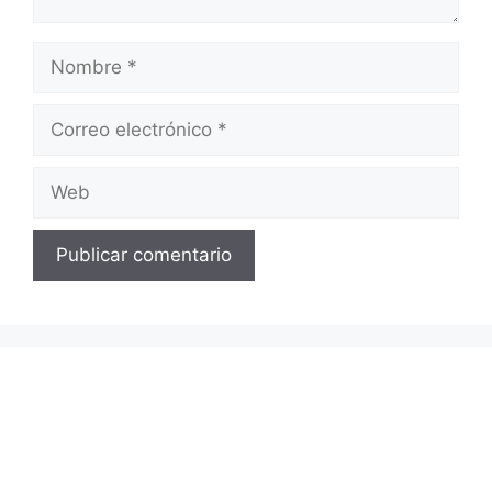
Nombre
Correo
electrónico
Web