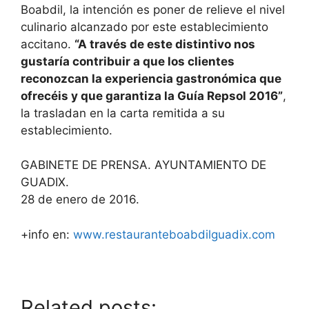
Boabdil, la intención es poner de relieve el nivel
culinario alcanzado por este establecimiento
accitano.
“A través de este distintivo nos
gustaría contribuir a que los clientes
reconozcan la experiencia gastronómica que
ofrecéis y que garantiza la Guía Repsol 2016”
,
la trasladan en la carta remitida a su
establecimiento.
GABINETE DE PRENSA. AYUNTAMIENTO DE
GUADIX.
28 de enero de 2016.
+info en:
www.restauranteboabdilguadix.com
Related posts: