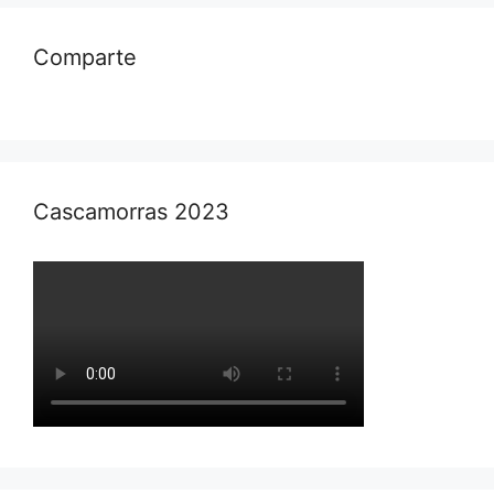
Comparte
Cascamorras 2023