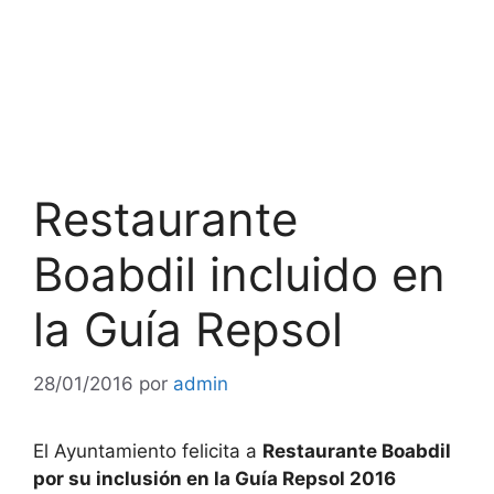
Restaurante
Boabdil incluido en
la Guía Repsol
28/01/2016
por
admin
El Ayuntamiento felicita a
Restaurante Boabdil
por su inclusión en la Guía Repsol 2016