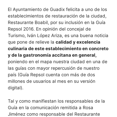
El Ayuntamiento de Guadix felicita a uno de los
establecimientos de restauración de la ciudad,
Restaurante Boabil, por su inclusión en la Guía
Repsol 2016. En opinión del concejal de
Turismo, Iván López Ariza, es una buena noticia
que pone de relieve la
calidad y excelencia
culinaria de este establecimiento en concreto
y de la gastronomía accitana en general,
poniendo en el mapa nuestra ciudad en una de
las guías con mayor repercusión de nuestro
país (Guía Repsol cuenta con más de dos
millones de usuarios al mes en su versión
digital).
Tal y como manifiestan los responsables de la
Guía en la comunicación remitida a Rosa
Jiménez como responsable del Restaurante