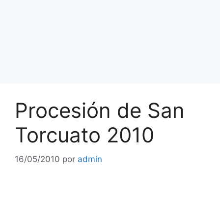
Procesión de San
Torcuato 2010
16/05/2010
por
admin