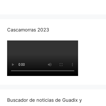
Cascamorras 2023
Buscador de noticias de Guadix y