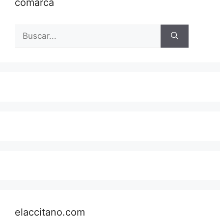
comarca
Buscar:
elaccitano.com