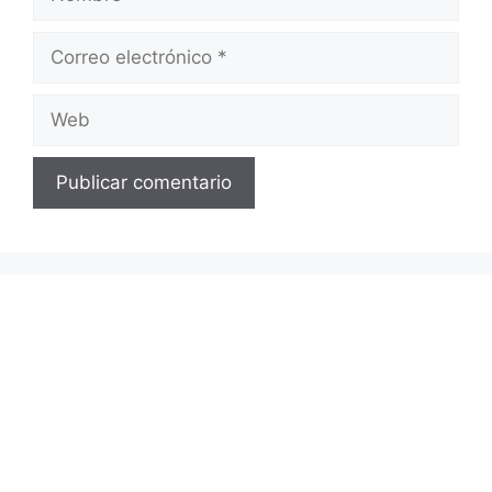
Correo
electrónico
Web