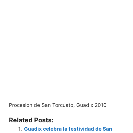
Procesion de San Torcuato, Guadix 2010
Related Posts:
Guadix celebra la festividad de San