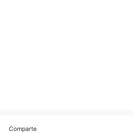
Comparte