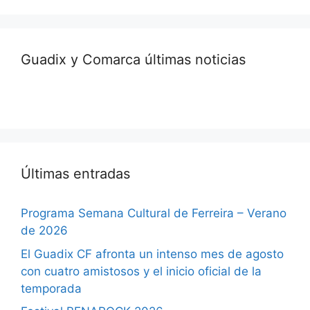
Guadix y Comarca últimas noticias
Últimas entradas
Programa Semana Cultural de Ferreira – Verano
de 2026
El Guadix CF afronta un intenso mes de agosto
con cuatro amistosos y el inicio oficial de la
temporada