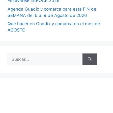
Festival BENAROCK 2026
Agenda Guadix y comarca para esta FIN de
SEMANA del 6 al 9 de Agosto de 2026
Qué hacer en Guadix y comarca en el mes de
AGOSTO
Buscar: