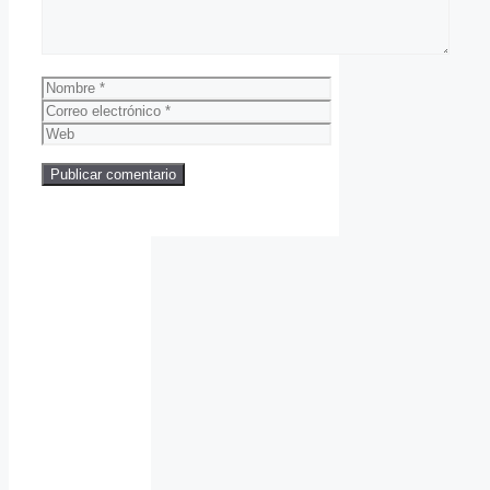
Nombre
Correo
electrónico
Web