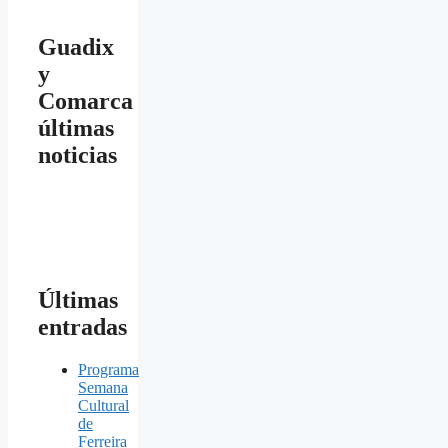
Guadix
y
Comarca
últimas
noticias
Últimas
entradas
Programa
Semana
Cultural
de
Ferreira