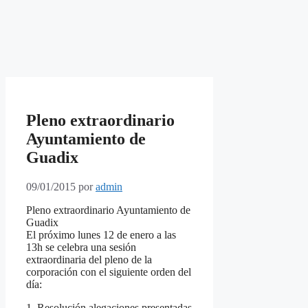
Pleno extraordinario
Ayuntamiento de
Guadix
09/01/2015
por
admin
Pleno extraordinario Ayuntamiento de
Guadix
El próximo lunes 12 de enero a las
13h se celebra una sesión
extraordinaria del pleno de la
corporación con el siguiente orden del
día:
1. Resolución alegaciones presentadas