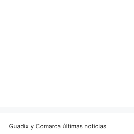
Guadix y Comarca últimas noticias