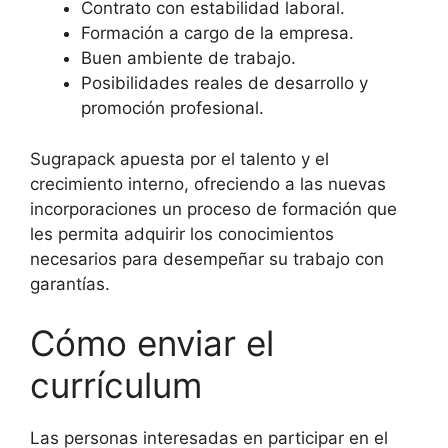
Contrato con estabilidad laboral.
Formación a cargo de la empresa.
Buen ambiente de trabajo.
Posibilidades reales de desarrollo y
promoción profesional.
Sugrapack apuesta por el talento y el
crecimiento interno, ofreciendo a las nuevas
incorporaciones un proceso de formación que
les permita adquirir los conocimientos
necesarios para desempeñar su trabajo con
garantías.
Cómo enviar el
currículum
Las personas interesadas en participar en el