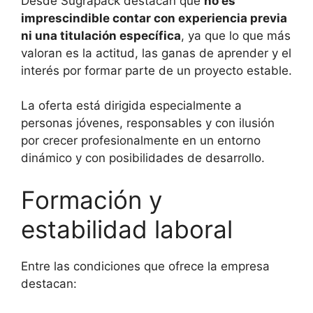
Desde Sugrapack destacan que
no es
imprescindible contar con experiencia previa
ni una titulación específica
, ya que lo que más
valoran es la actitud, las ganas de aprender y el
interés por formar parte de un proyecto estable.
La oferta está dirigida especialmente a
personas jóvenes, responsables y con ilusión
por crecer profesionalmente en un entorno
dinámico y con posibilidades de desarrollo.
Formación y
estabilidad laboral
Entre las condiciones que ofrece la empresa
destacan: