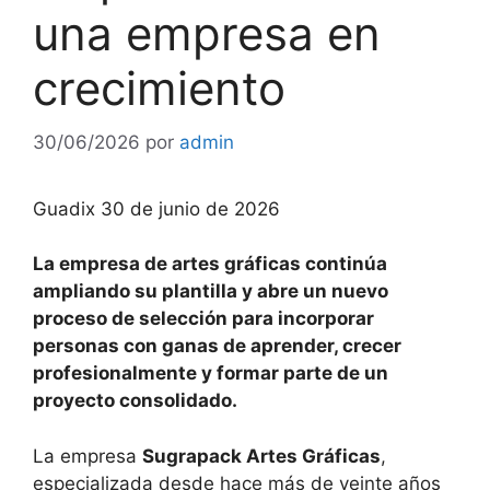
una empresa en
crecimiento
30/06/2026
por
admin
Guadix 30 de junio de 2026
La empresa de artes gráficas continúa
ampliando su plantilla y abre un nuevo
proceso de selección para incorporar
personas con ganas de aprender, crecer
profesionalmente y formar parte de un
proyecto consolidado.
La empresa
Sugrapack Artes Gráficas
,
especializada desde hace más de veinte años