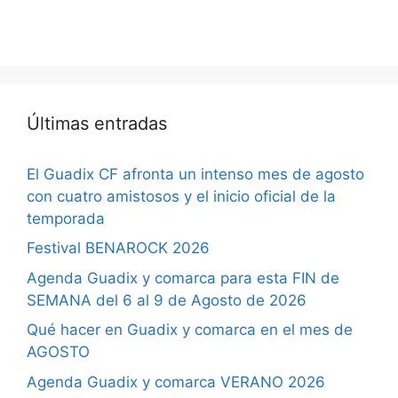
Últimas entradas
El Guadix CF afronta un intenso mes de agosto
con cuatro amistosos y el inicio oficial de la
temporada
Festival BENAROCK 2026
Agenda Guadix y comarca para esta FIN de
SEMANA del 6 al 9 de Agosto de 2026
Qué hacer en Guadix y comarca en el mes de
AGOSTO
Agenda Guadix y comarca VERANO 2026