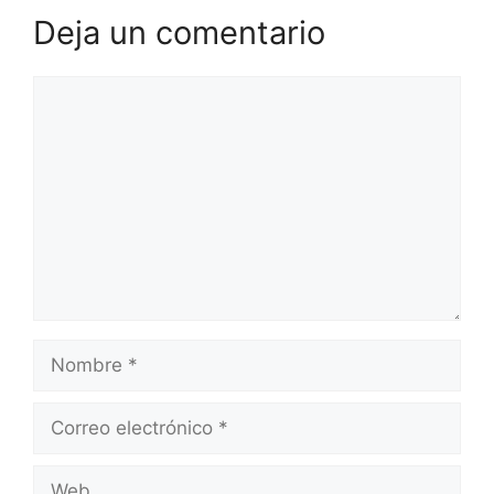
Deja un comentario
Comentario
Nombre
Correo
electrónico
Web