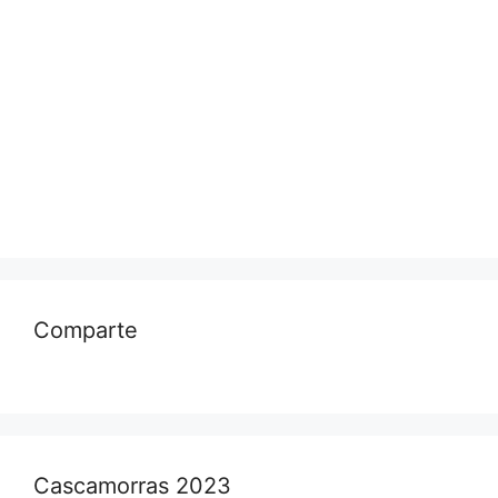
Comparte
Cascamorras 2023