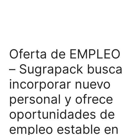
Oferta de EMPLEO
– Sugrapack busca
incorporar nuevo
personal y ofrece
oportunidades de
empleo estable en