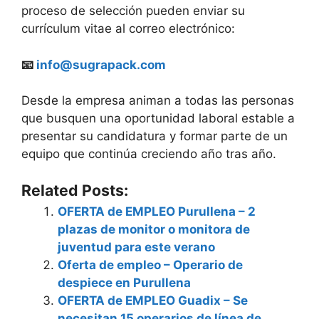
proceso de selección pueden enviar su
currículum vitae al correo electrónico:
📧
info@sugrapack.com
Desde la empresa animan a todas las personas
que busquen una oportunidad laboral estable a
presentar su candidatura y formar parte de un
equipo que continúa creciendo año tras año.
Related Posts:
OFERTA de EMPLEO Purullena – 2
plazas de monitor o monitora de
juventud para este verano
Oferta de empleo – Operario de
despiece en Purullena
OFERTA de EMPLEO Guadix – Se
necesitan 15 operarios de línea de