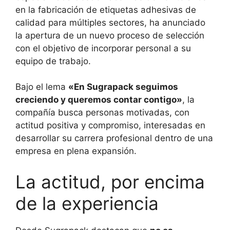
en la fabricación de etiquetas adhesivas de
calidad para múltiples sectores, ha anunciado
la apertura de un nuevo proceso de selección
con el objetivo de incorporar personal a su
equipo de trabajo.
Bajo el lema
«En Sugrapack seguimos
creciendo y queremos contar contigo»
, la
compañía busca personas motivadas, con
actitud positiva y compromiso, interesadas en
desarrollar su carrera profesional dentro de una
empresa en plena expansión.
La actitud, por encima
de la experiencia