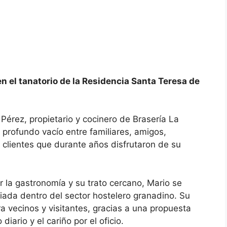
en el tanatorio de la Residencia Santa Teresa de
 Pérez, propietario y cocinero de Brasería La
 profundo vacío entre familiares, amigos,
 clientes que durante años disfrutaron de su
 la gastronomía y su trato cercano, Mario se
iada dentro del sector hostelero granadino. Su
ra vecinos y visitantes, gracias a una propuesta
diario y el cariño por el oficio.