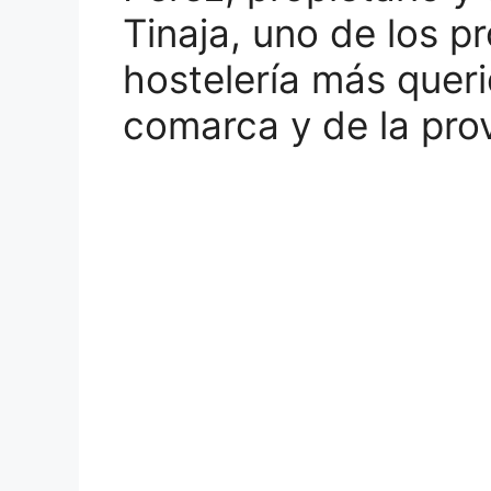
Tinaja, uno de los pr
hostelería más quer
comarca y de la pro