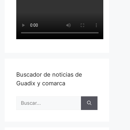
Buscador de noticias de
Guadix y comarca
Buscar: