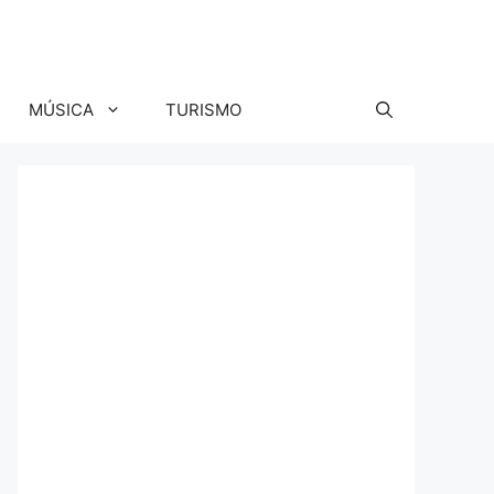
MÚSICA
TURISMO