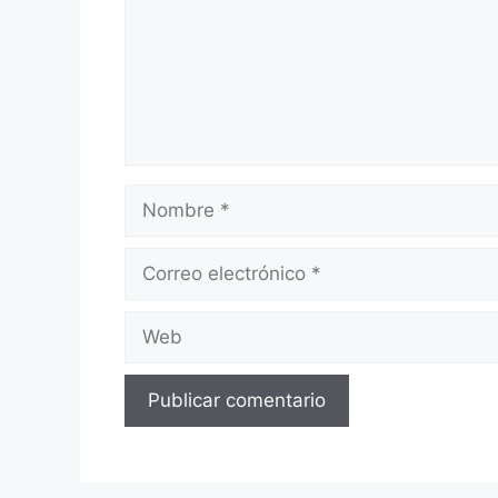
Nombre
Correo
electrónico
Web