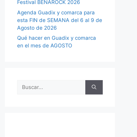
Festival BENAROCK 2026
Agenda Guadix y comarca para
esta FIN de SEMANA del 6 al 9 de
Agosto de 2026
Qué hacer en Guadix y comarca
en el mes de AGOSTO
Buscar: