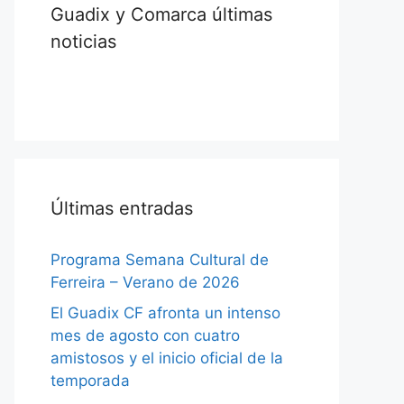
Guadix y Comarca últimas
noticias
Últimas entradas
Programa Semana Cultural de
Ferreira – Verano de 2026
El Guadix CF afronta un intenso
mes de agosto con cuatro
amistosos y el inicio oficial de la
temporada