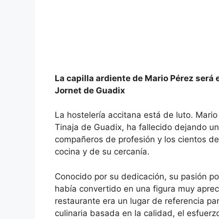
La capilla ardiente de Mario Pérez será 
Jornet de Guadix
La hostelería accitana está de luto. Mario
Tinaja de Guadix, ha fallecido dejando un
compañeros de profesión y los cientos de
cocina y de su cercanía.
Conocido por su dedicación, su pasión por
había convertido en una figura muy aprec
restaurante era un lugar de referencia pa
culinaria basada en la calidad, el esfuerzo 