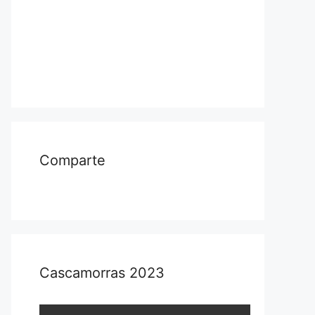
Comparte
Cascamorras 2023