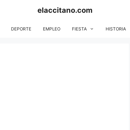
elaccitano.com
DEPORTE
EMPLEO
FIESTA
HISTORIA