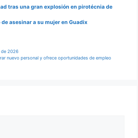
dad tras una gran explosión en pirotécnia de
 de asesinar a su mujer en Guadix
o de 2026
ar nuevo personal y ofrece oportunidades de empleo