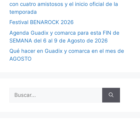
con cuatro amistosos y el inicio oficial de la
temporada
Festival BENAROCK 2026
Agenda Guadix y comarca para esta FIN de
SEMANA del 6 al 9 de Agosto de 2026
Qué hacer en Guadix y comarca en el mes de
AGOSTO
Buscar: