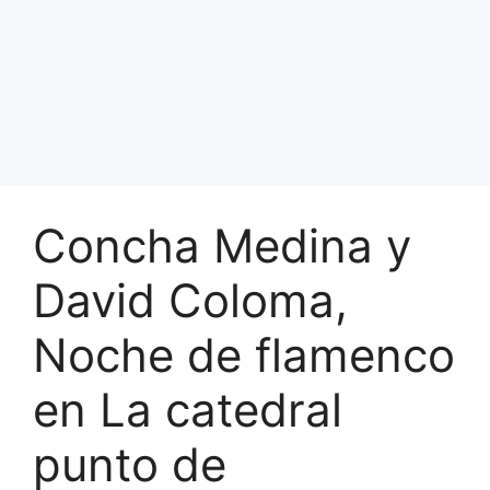
Concha Medina y
David Coloma,
Noche de flamenco
en La catedral
punto de