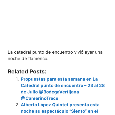
La catedral punto de encuentro vivió ayer una
noche de flamenco.
Related Posts:
Propuestas para esta semana en La
Catedral punto de encuentro – 23 al 28
de Julio @BodegaVertijana
@CamerinoTrece
Alberto López Quintet presenta esta
noche su espectáculo “Siento” en el