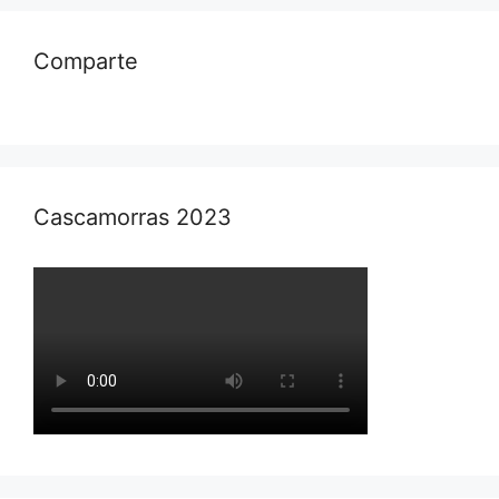
Comparte
Cascamorras 2023