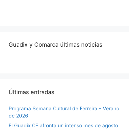
Guadix y Comarca últimas noticias
Últimas entradas
Programa Semana Cultural de Ferreira – Verano
de 2026
El Guadix CF afronta un intenso mes de agosto