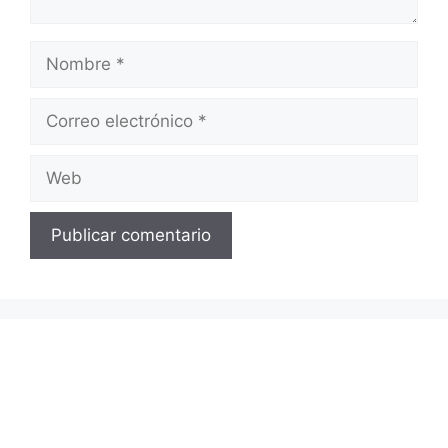
Nombre
Correo
electrónico
Web