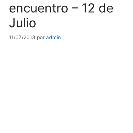
encuentro – 12 de
Julio
11/07/2013
por
admin