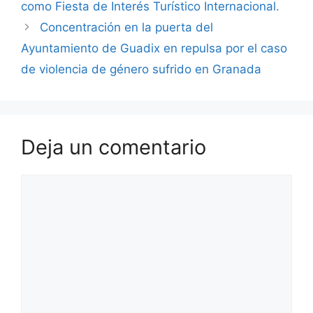
como Fiesta de Interés Turístico Internacional.
Concentración en la puerta del
Ayuntamiento de Guadix en repulsa por el caso
de violencia de género sufrido en Granada
Deja un comentario
Comentario