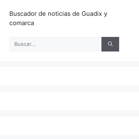
Buscador de noticias de Guadix y
comarca
Buscar: