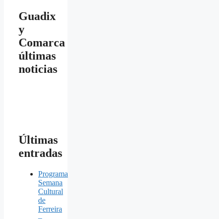
Guadix
y
Comarca
últimas
noticias
Últimas
entradas
Programa
Semana
Cultural
de
Ferreira
–