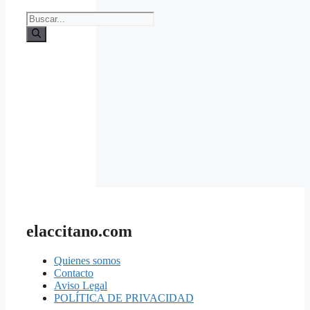
Buscar:
elaccitano.com
Quienes somos
Contacto
Aviso Legal
POLÍTICA DE PRIVACIDAD