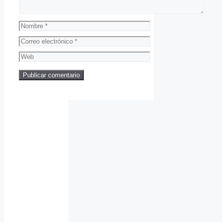
Nombre
Correo
electrónico
Web