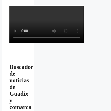
Buscador
de
noticias
de
Guadix
y
comarca