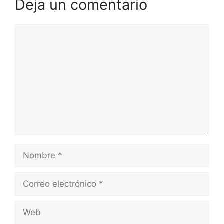
Deja un comentario
Comentario
Nombre
Correo
electrónico
Web