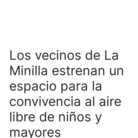
Los vecinos de La
Minilla estrenan un
espacio para la
convivencia al aire
libre de niños y
mayores