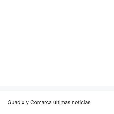
Guadix y Comarca últimas noticias