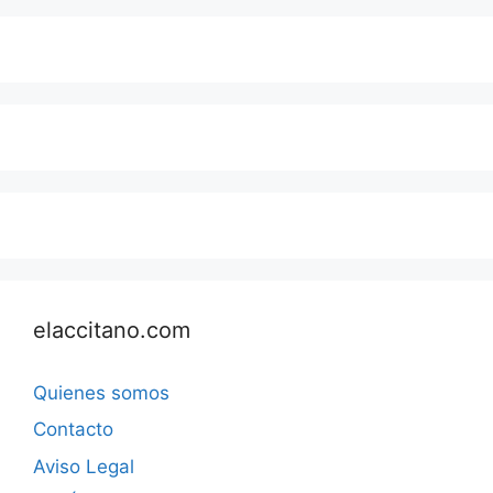
elaccitano.com
Quienes somos
Contacto
Aviso Legal