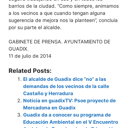
barrios de la ciudad. “Como siempre, animamos
a los vecinos a que cuando tengan alguna
sugerencia de mejora nos la planteen”, concluía
por su parte el alcalde.
GABINETE DE PRENSA. AYUNTAMIENTO DE
GUADIX.
11 de julio de 2014
Related Posts:
El alcalde de Guadix dice “no” a las
demandas de los vecinos de la calle
Castaño y Herradura
Noticia en guadixTV: Psoe proyecto de
Mercadona en Guadix
Guadix da a conocer su programa de
Educación Ambiental en el V Encuentro