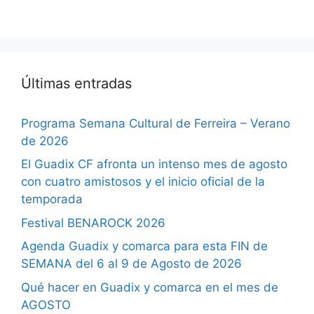
Últimas entradas
Programa Semana Cultural de Ferreira – Verano
de 2026
El Guadix CF afronta un intenso mes de agosto
con cuatro amistosos y el inicio oficial de la
temporada
Festival BENAROCK 2026
Agenda Guadix y comarca para esta FIN de
SEMANA del 6 al 9 de Agosto de 2026
Qué hacer en Guadix y comarca en el mes de
AGOSTO