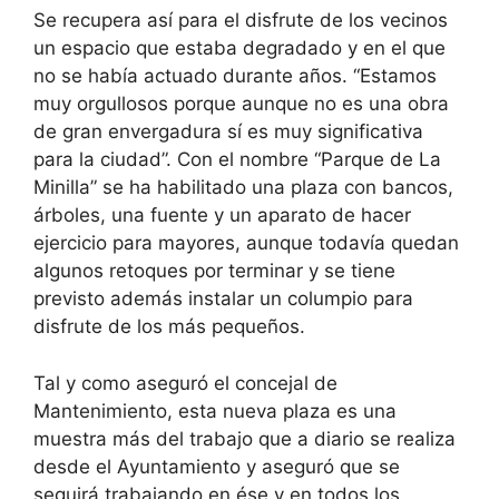
Se recupera así para el disfrute de los vecinos
un espacio que estaba degradado y en el que
no se había actuado durante años. “Estamos
muy orgullosos porque aunque no es una obra
de gran envergadura sí es muy significativa
para la ciudad”. Con el nombre “Parque de La
Minilla” se ha habilitado una plaza con bancos,
árboles, una fuente y un aparato de hacer
ejercicio para mayores, aunque todavía quedan
algunos retoques por terminar y se tiene
previsto además instalar un columpio para
disfrute de los más pequeños.
Tal y como aseguró el concejal de
Mantenimiento, esta nueva plaza es una
muestra más del trabajo que a diario se realiza
desde el Ayuntamiento y aseguró que se
seguirá trabajando en ése y en todos los