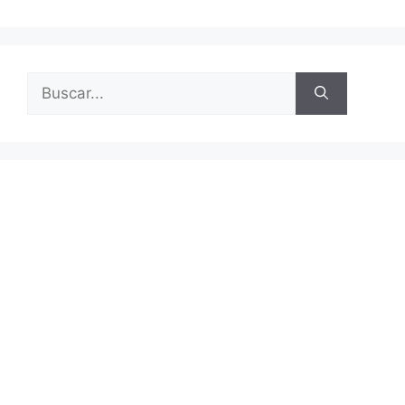
Buscar: