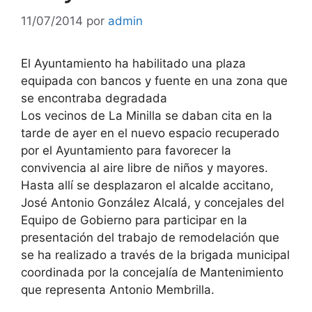
11/07/2014
por
admin
El Ayuntamiento ha habilitado una plaza
equipada con bancos y fuente en una zona que
se encontraba degradada
Los vecinos de La Minilla se daban cita en la
tarde de ayer en el nuevo espacio recuperado
por el Ayuntamiento para favorecer la
convivencia al aire libre de niños y mayores.
Hasta allí se desplazaron el alcalde accitano,
José Antonio González Alcalá, y concejales del
Equipo de Gobierno para participar en la
presentación del trabajo de remodelación que
se ha realizado a través de la brigada municipal
coordinada por la concejalía de Mantenimiento
que representa Antonio Membrilla.