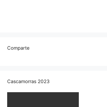
Comparte
Cascamorras 2023