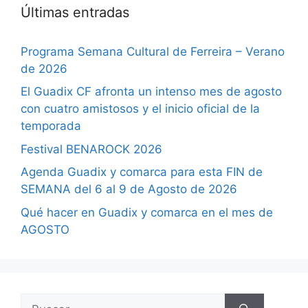
Últimas entradas
Programa Semana Cultural de Ferreira – Verano
de 2026
El Guadix CF afronta un intenso mes de agosto
con cuatro amistosos y el inicio oficial de la
temporada
Festival BENAROCK 2026
Agenda Guadix y comarca para esta FIN de
SEMANA del 6 al 9 de Agosto de 2026
Qué hacer en Guadix y comarca en el mes de
AGOSTO
Buscar: