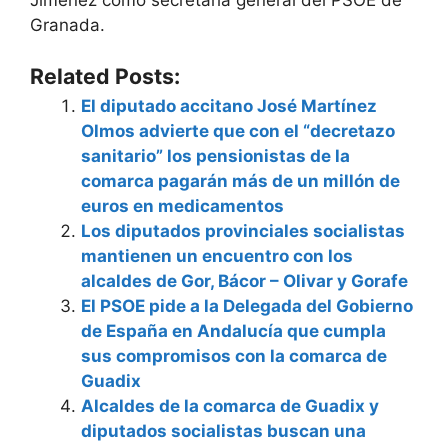
Jiménez como secretaria general del PSOE de
Granada.
Related Posts:
El diputado accitano José Martínez
Olmos advierte que con el “decretazo
sanitario” los pensionistas de la
comarca pagarán más de un millón de
euros en medicamentos
Los diputados provinciales socialistas
mantienen un encuentro con los
alcaldes de Gor, Bácor – Olivar y Gorafe
El PSOE pide a la Delegada del Gobierno
de España en Andalucía que cumpla
sus compromisos con la comarca de
Guadix
Alcaldes de la comarca de Guadix y
diputados socialistas buscan una