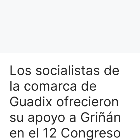
Los socialistas de
la comarca de
Guadix ofrecieron
su apoyo a Griñán
en el 12 Congreso