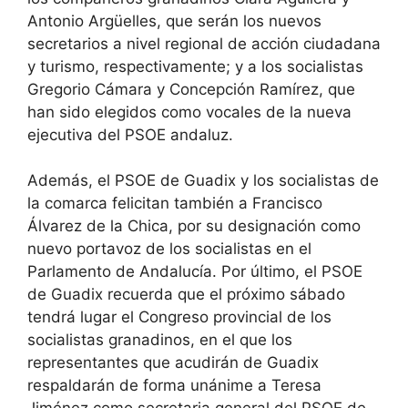
Antonio Argüelles, que serán los nuevos
secretarios a nivel regional de acción ciudadana
y turismo, respectivamente; y a los socialistas
Gregorio Cámara y Concepción Ramírez, que
han sido elegidos como vocales de la nueva
ejecutiva del PSOE andaluz.
Además, el PSOE de Guadix y los socialistas de
la comarca felicitan también a Francisco
Álvarez de la Chica, por su designación como
nuevo portavoz de los socialistas en el
Parlamento de Andalucía. Por último, el PSOE
de Guadix recuerda que el próximo sábado
tendrá lugar el Congreso provincial de los
socialistas granadinos, en el que los
representantes que acudirán de Guadix
respaldarán de forma unánime a Teresa