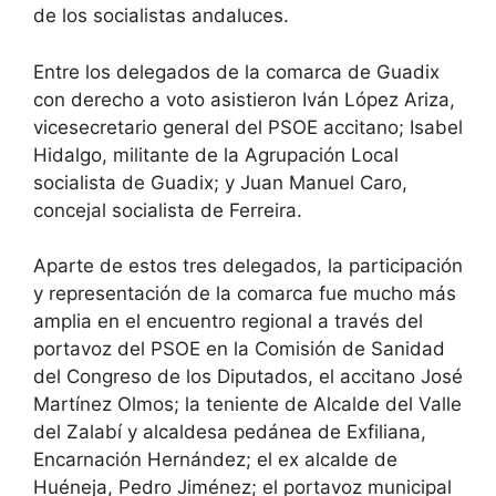
de los socialistas andaluces.
Entre los delegados de la comarca de Guadix
con derecho a voto asistieron Iván López Ariza,
vicesecretario general del PSOE accitano; Isabel
Hidalgo, militante de la Agrupación Local
socialista de Guadix; y Juan Manuel Caro,
concejal socialista de Ferreira.
Aparte de estos tres delegados, la participación
y representación de la comarca fue mucho más
amplia en el encuentro regional a través del
portavoz del PSOE en la Comisión de Sanidad
del Congreso de los Diputados, el accitano José
Martínez Olmos; la teniente de Alcalde del Valle
del Zalabí y alcaldesa pedánea de Exfiliana,
Encarnación Hernández; el ex alcalde de
Huéneja, Pedro Jiménez; el portavoz municipal