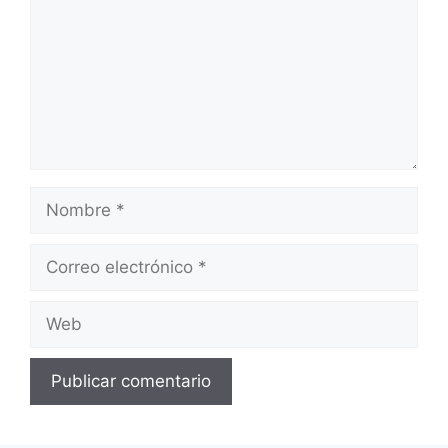
Nombre
Correo
electrónico
Web