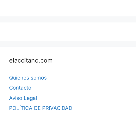
elaccitano.com
Quienes somos
Contacto
Aviso Legal
POLÍTICA DE PRIVACIDAD