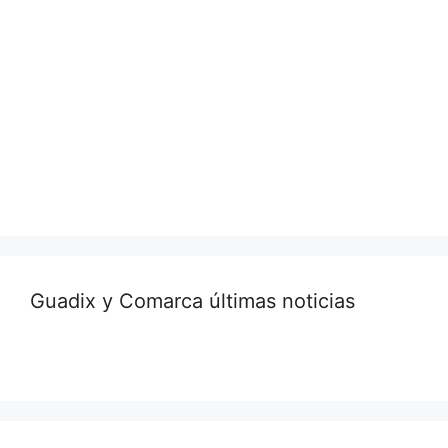
Guadix y Comarca últimas noticias