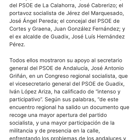
del PSOE de La Calahorra, José Cabrerizo; el
portavoz socialista de Jérez del Marquesado,
José Ángel Pereda; el concejal del PSOE de
Cortes y Graena, Juan González Fernández; y
el ex alcalde de Guadix, José Luís Hernández
Pérez.
Todos ellos mostraron su apoyo al secretario
general del PSOE de Andalucía, José Antonio
Griñán, en un Congreso regional socialista, que
el vicesecretario general del PSOE de Guadix,
Iván López Ariza, ha calificado de “intenso y
participativo”. Según sus palabras, “de este
encuentro regional ha salido un documento que
recoge una mayor apertura del partido
socialista, y una mayor participación de la
militancia y de presencia en la calle,
enfrentando los problemas de los andaluces y