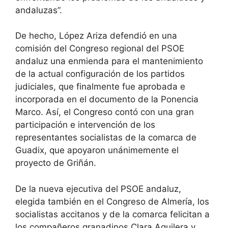
andaluzas”.
De hecho, López Ariza defendió en una
comisión del Congreso regional del PSOE
andaluz una enmienda para el mantenimiento
de la actual configuración de los partidos
judiciales, que finalmente fue aprobada e
incorporada en el documento de la Ponencia
Marco. Así, el Congreso contó con una gran
participación e intervención de los
representantes socialistas de la comarca de
Guadix, que apoyaron unánimemente el
proyecto de Griñán.
De la nueva ejecutiva del PSOE andaluz,
elegida también en el Congreso de Almería, los
socialistas accitanos y de la comarca felicitan a
los compañeros granadinos Clara Aguilera y