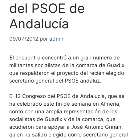
del PSOE de
Andalucía
09/07/2012
por
admin
El encuentro concentró a un gran número de
militantes socialistas de la comarca de Guadix,
que respaldaron el proyecto del recién elegido
secretario general del PSOE andaluz.
El 12 Congreso del PSOE de Andalucía, que se
ha celebrado este fin de semana en Almería,
contó con una amplia representación de los
socialistas de Guadix y de la comarca, que
acudieron para apoyar a José Antonio Griñán,
quien ha salido elegido como secretario general