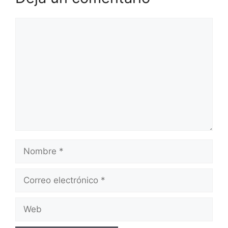
Comentario
Nombre
Correo
electrónico
Web