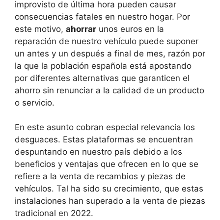
improvisto de última hora pueden causar
consecuencias fatales en nuestro hogar. Por
este motivo,
ahorrar
unos euros en la
reparación de nuestro vehículo puede suponer
un antes y un después a final de mes, razón por
la que la población española está apostando
por diferentes alternativas que garanticen el
ahorro sin renunciar a la calidad de un producto
o servicio.
En este asunto cobran especial relevancia los
desguaces. Estas plataformas se encuentran
despuntando en nuestro país debido a los
beneficios y ventajas que ofrecen en lo que se
refiere a la venta de recambios y piezas de
vehículos. Tal ha sido su crecimiento, que estas
instalaciones han superado a la venta de piezas
tradicional en 2022.