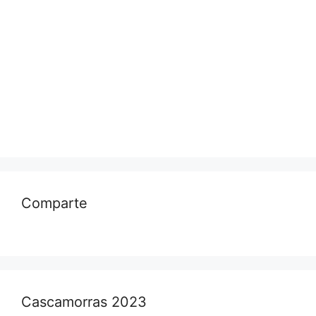
Comparte
Cascamorras 2023