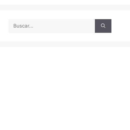
Buscar: