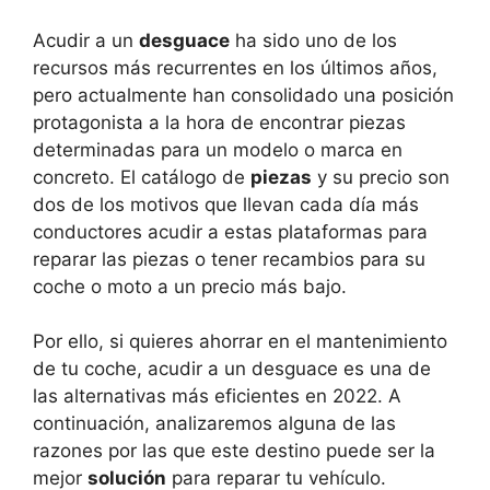
Acudir a un
desguace
ha sido uno de los
recursos más recurrentes en los últimos años,
pero actualmente han consolidado una posición
protagonista a la hora de encontrar piezas
determinadas para un modelo o marca en
concreto. El catálogo de
piezas
y su precio son
dos de los motivos que llevan cada día más
conductores acudir a estas plataformas para
reparar las piezas o tener recambios para su
coche o moto a un precio más bajo.
Por ello, si quieres ahorrar en el mantenimiento
de tu coche, acudir a un desguace es una de
las alternativas más eficientes en 2022. A
continuación, analizaremos alguna de las
razones por las que este destino puede ser la
mejor
solución
para reparar tu vehículo.