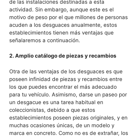
de las instalaciones destinadas a esta
actividad. Sin embargo, aunque este es el
motivo de peso por el que millones de personas
acuden a los desguaces anualmente, estos
establecimientos tienen más ventajas que
señalaremos a continuación.
2. Amplio catálogo de piezas y recambios
Otra de las ventajas de los desguaces es que
poseen infinidad de piezas y recambios entre
los que puedes encontrar el más adecuado
para tu vehículo. Asimismo, darse un paseo por
un desgacue es una tarea habitual en
coleccionistas, debido a que estos
establecimientos poseen piezas originales, y en
muchas ocasiones únicas, de un modelo y
marca en concreto. Como no es de extrañar, los