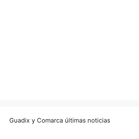
Guadix y Comarca últimas noticias