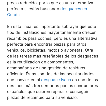
precio reducido, por lo que es una alternativa
perfecta si estás buscando
desguaces en
Guadix.
En esta línea, es importante subrayar que este
tipo de instalaciones mayoritariamente ofrecen
recambios para coches, pero es una alternativa
perfecta para encontrar piezas para otros
vehículos, bicicletas, motos o avionetas. Otra
de las tareas más reseñables de los desguaces
es la reutilizacion de componentes,
acompañada de una gestión de residuos
eficiente. Éstas son dos de las peculiaridades
que convierten al
desguace iveco
en uno de los
destinos más frecuentados por los conductores
españoles que quieren reparar o conseguir
piezas de recambio para su vehículo.