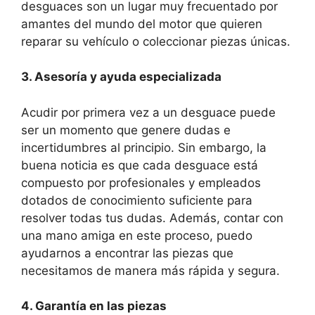
desguaces son un lugar muy frecuentado por
amantes del mundo del motor que quieren
reparar su vehículo o coleccionar piezas únicas.
3. Asesoría y ayuda especializada
Acudir por primera vez a un desguace puede
ser un momento que genere dudas e
incertidumbres al principio. Sin embargo, la
buena noticia es que cada desguace está
compuesto por profesionales y empleados
dotados de conocimiento suficiente para
resolver todas tus dudas. Además, contar con
una mano amiga en este proceso, puedo
ayudarnos a encontrar las piezas que
necesitamos de manera más rápida y segura.
4. Garantía en las piezas