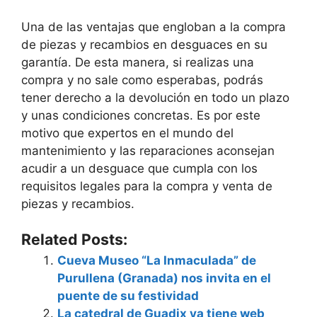
Una de las ventajas que engloban a la compra
de piezas y recambios en desguaces en su
garantía. De esta manera, si realizas una
compra y no sale como esperabas, podrás
tener derecho a la devolución en todo un plazo
y unas condiciones concretas. Es por este
motivo que expertos en el mundo del
mantenimiento y las reparaciones aconsejan
acudir a un desguace que cumpla con los
requisitos legales para la compra y venta de
piezas y recambios.
Related Posts:
Cueva Museo “La Inmaculada” de
Purullena (Granada) nos invita en el
puente de su festividad
La catedral de Guadix ya tiene web