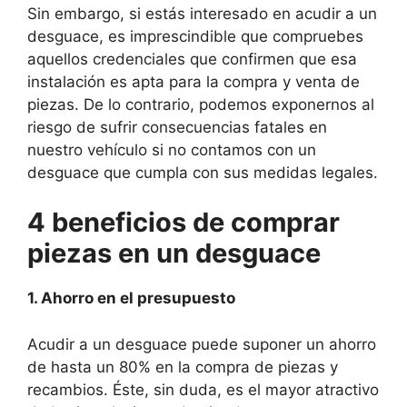
Sin embargo, si estás interesado en acudir a un
desguace, es imprescindible que compruebes
aquellos credenciales que confirmen que esa
instalación es apta para la compra y venta de
piezas. De lo contrario, podemos exponernos al
riesgo de sufrir consecuencias fatales en
nuestro vehículo si no contamos con un
desguace que cumpla con sus medidas legales.
4 beneficios de comprar
piezas en un desguace
1. Ahorro en el presupuesto
Acudir a un desguace puede suponer un ahorro
de hasta un 80% en la compra de piezas y
recambios. Éste, sin duda, es el mayor atractivo