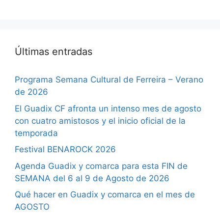
Últimas entradas
Programa Semana Cultural de Ferreira – Verano
de 2026
El Guadix CF afronta un intenso mes de agosto
con cuatro amistosos y el inicio oficial de la
temporada
Festival BENAROCK 2026
Agenda Guadix y comarca para esta FIN de
SEMANA del 6 al 9 de Agosto de 2026
Qué hacer en Guadix y comarca en el mes de
AGOSTO