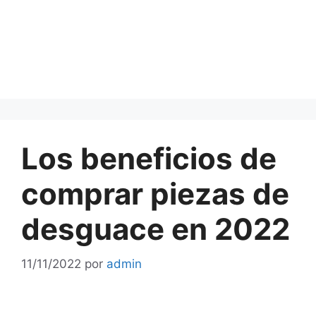
Los beneficios de
comprar piezas de
desguace en 2022
11/11/2022
por
admin