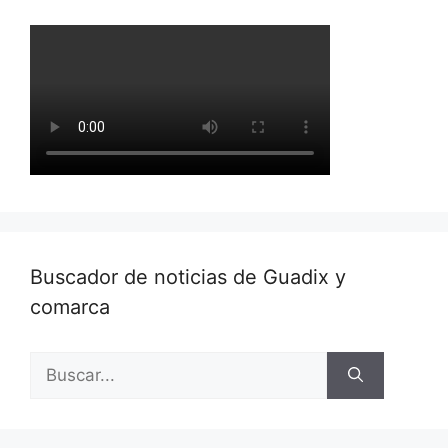
Buscador de noticias de Guadix y
comarca
Buscar: