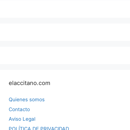
elaccitano.com
Quienes somos
Contacto
Aviso Legal
POLÍTICA DE PRIVACIDAD