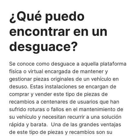
¿Qué puedo
encontrar en un
desguace?
Se conoce como desguace a aquella plataforma
física o virtual encargada de mantener y
gestionar piezas originales de un vehículo en
desuso. Estas instalaciones se encargan de
comprar y vender este tipo de piezas de
recambios a centenares de usuarios que han
sufrido roturas o fallos en el mantenimiento de
su vehículo y necesitan recurrir a una solución
rápida y barata. Una de las grandes ventajas
de este tipo de piezas y recambios son su