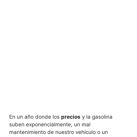
En un año donde los
precios
y la gasolina
suben exponencialmente, un mal
mantenimiento de nuestro vehículo o un