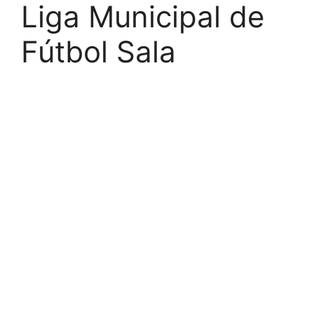
Liga Municipal de
Fútbol Sala