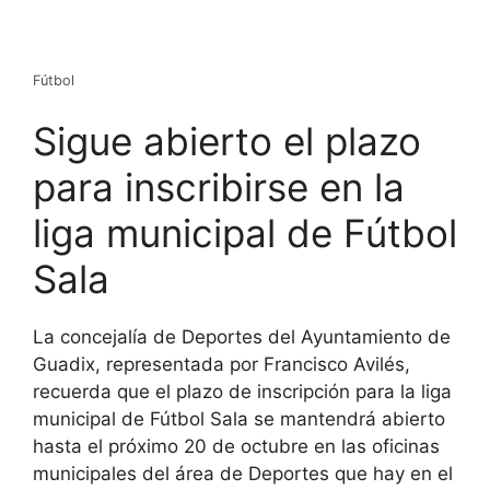
Fútbol
Sigue abierto el plazo
para inscribirse en la
liga municipal de Fútbol
Sala
La concejalía de Deportes del Ayuntamiento de
Guadix, representada por Francisco Avilés,
recuerda que el plazo de inscripción para la liga
municipal de Fútbol Sala se mantendrá abierto
hasta el próximo 20 de octubre en las oficinas
municipales del área de Deportes que hay en el