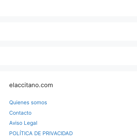
elaccitano.com
Quienes somos
Contacto
Aviso Legal
POLÍTICA DE PRIVACIDAD