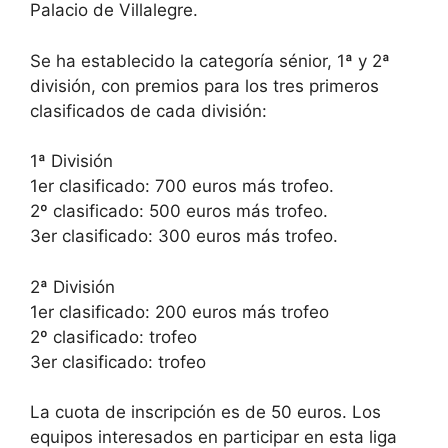
Palacio de Villalegre.
Se ha establecido la categoría sénior, 1ª y 2ª
división, con premios para los tres primeros
clasificados de cada división:
1ª División
1er clasificado: 700 euros más trofeo.
2º clasificado: 500 euros más trofeo.
3er clasificado: 300 euros más trofeo.
2ª División
1er clasificado: 200 euros más trofeo
2º clasificado: trofeo
3er clasificado: trofeo
La cuota de inscripción es de 50 euros. Los
equipos interesados en participar en esta liga