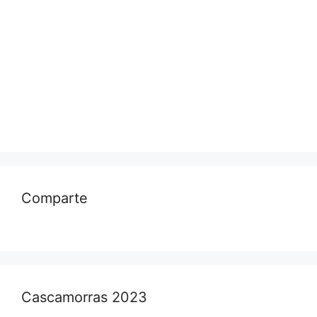
Comparte
Cascamorras 2023