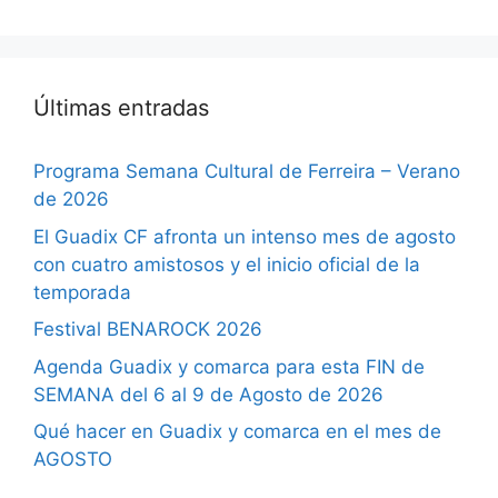
Últimas entradas
Programa Semana Cultural de Ferreira – Verano
de 2026
El Guadix CF afronta un intenso mes de agosto
con cuatro amistosos y el inicio oficial de la
temporada
Festival BENAROCK 2026
Agenda Guadix y comarca para esta FIN de
SEMANA del 6 al 9 de Agosto de 2026
Qué hacer en Guadix y comarca en el mes de
AGOSTO