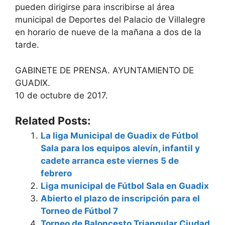
pueden dirigirse para inscribirse al área
municipal de Deportes del Palacio de Villalegre
en horario de nueve de la mañana a dos de la
tarde.
GABINETE DE PRENSA. AYUNTAMIENTO DE
GUADIX.
10 de octubre de 2017.
Related Posts:
La liga Municipal de Guadix de Fútbol
Sala para los equipos alevín, infantil y
cadete arranca este viernes 5 de
febrero
Liga municipal de Fútbol Sala en Guadix
Abierto el plazo de inscripción para el
Torneo de Fútbol 7
Torneo de Baloncesto Triangular Ciudad