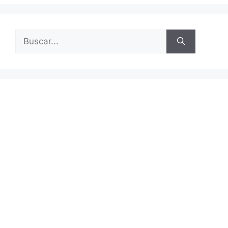
Buscar: