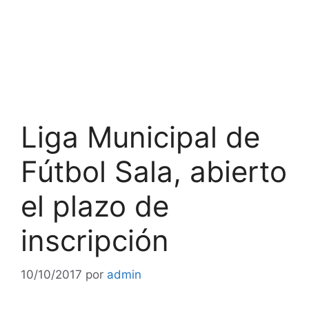
Liga Municipal de
Fútbol Sala, abierto
el plazo de
inscripción
10/10/2017
por
admin