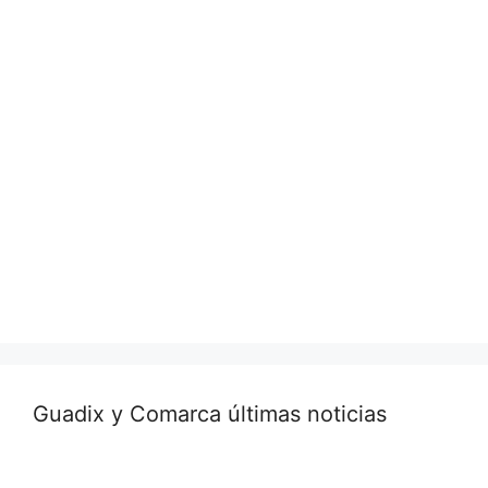
Guadix y Comarca últimas noticias