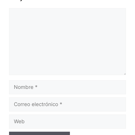
Comentario
Nombre
Correo
electrónico
Web