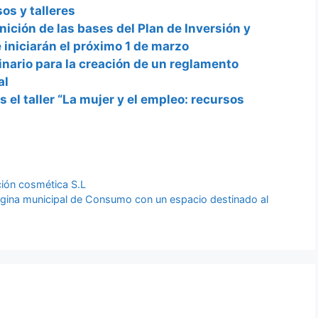
os y talleres
nición de las bases del Plan de Inversión y
 iniciarán el próximo 1 de marzo
dinario para la creación de un reglamento
al
 el taller “La mujer y el empleo: recursos
ión cosmética S.L
página municipal de Consumo con un espacio destinado al