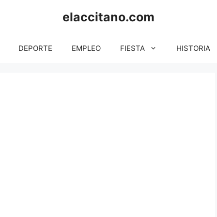
elaccitano.com
DEPORTE
EMPLEO
FIESTA
HISTORIA