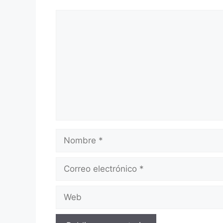
Comentario
Nombre
Correo
electrónico
Web