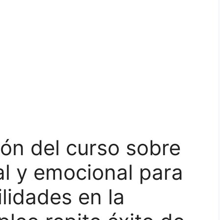
ón del curso sobre
al y emocional para
lidades en la