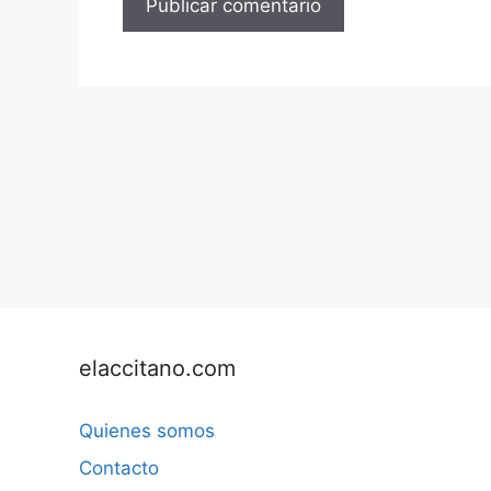
elaccitano.com
Quienes somos
Contacto