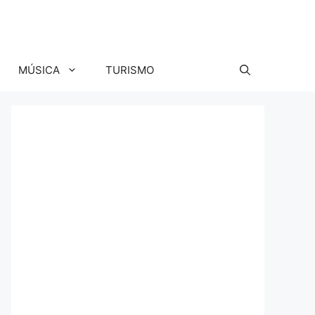
MÚSICA
TURISMO