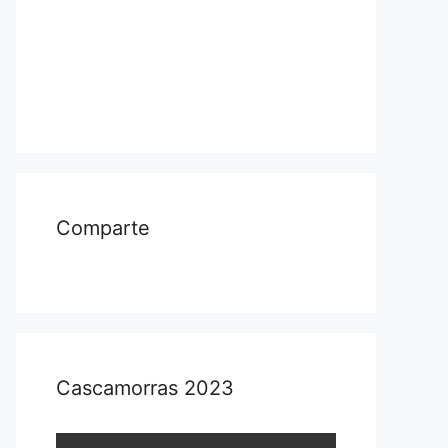
Comparte
Cascamorras 2023