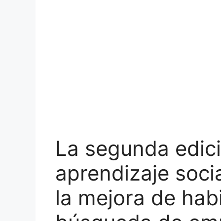
La segunda edici
aprendizaje soci
la mejora de habi