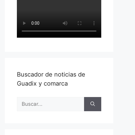
Buscador de noticias de
Guadix y comarca
Buscar: