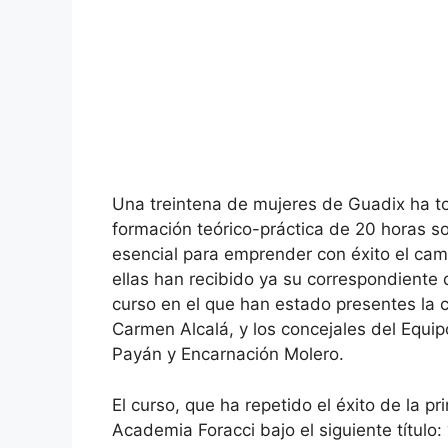
Una treintena de mujeres de Guadix ha t
formación teórico-práctica de 20 horas s
esencial para emprender con éxito el cam
ellas han recibido ya su correspondiente 
curso en el que han estado presentes la c
Carmen Alcalá, y los concejales del Equi
Payán y Encarnación Molero.
El curso, que ha repetido el éxito de la p
Academia Foracci bajo el siguiente título: