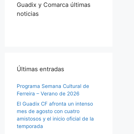
Guadix y Comarca últimas
noticias
Últimas entradas
Programa Semana Cultural de
Ferreira – Verano de 2026
El Guadix CF afronta un intenso
mes de agosto con cuatro
amistosos y el inicio oficial de la
temporada