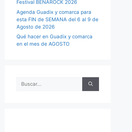
Festival BENAROCK 2026
Agenda Guadix y comarca para
esta FIN de SEMANA del 6 al 9 de
Agosto de 2026
Qué hacer en Guadix y comarca
en el mes de AGOSTO
Buscar: