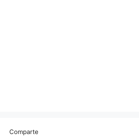
Comparte