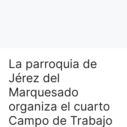
La parroquia de
Jérez del
Marquesado
organiza el cuarto
Campo de Trabajo