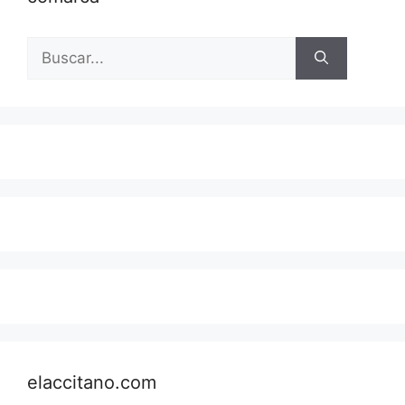
Buscar:
elaccitano.com