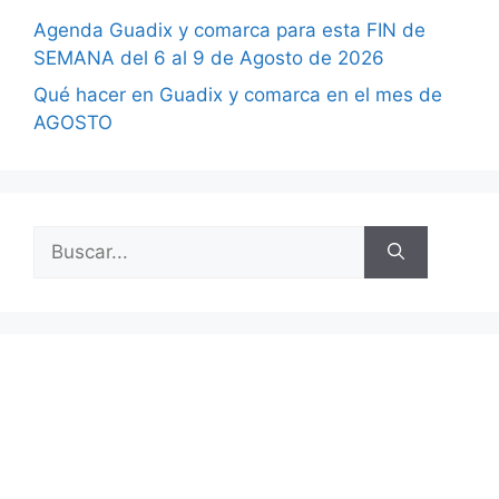
Agenda Guadix y comarca para esta FIN de
SEMANA del 6 al 9 de Agosto de 2026
Qué hacer en Guadix y comarca en el mes de
AGOSTO
Buscar: