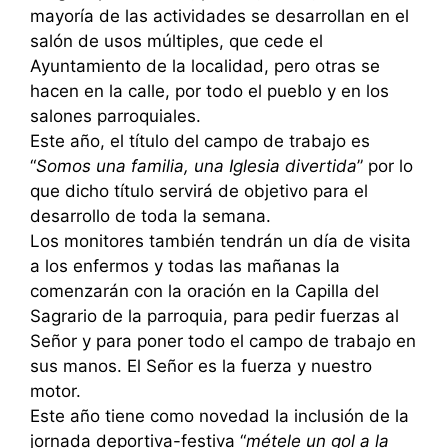
mayoría de las actividades se desarrollan en el
salón de usos múltiples, que cede el
Ayuntamiento de la localidad, pero otras se
hacen en la calle, por todo el pueblo y en los
salones parroquiales.
Este año, el título del campo de trabajo es
“
Somos una familia, una Iglesia divertida
” por lo
que dicho título servirá de objetivo para el
desarrollo de toda la semana.
Los monitores también tendrán un día de visita
a los enfermos y todas las mañanas la
comenzarán con la oración en la Capilla del
Sagrario de la parroquia, para pedir fuerzas al
Señor y para poner todo el campo de trabajo en
sus manos. El Señor es la fuerza y nuestro
motor.
Este año tiene como novedad la inclusión de la
jornada deportiva-festiva “
métele un gol a la