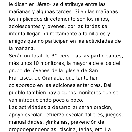
le dicen en Jérez- se distribuye entre las
mañanas y algunas tardes. Si en las mañanas
los implicados directamente son los niños,
adolescentes y jóvenes, por las tardes se
intenta llegar indirectamente a familiares y
amigos que no participan en las actividades de
la mañana.
Serán un total de 60 personas las participantes,
más unos 10 monitores, la mayoría de ellos del
grupo de jóvenes de la Iglesia de San
Francisco, de Granada, que tanto han
colaborado en las ediciones anteriores. Del
pueblo también hay algunos monitores que se
van introduciendo poco a poco.
Las actividades a desarrollar serán oración,
apoyo escolar, refuerzo escolar, talleres, juegos,
manualidades, yimkanas, prevención de
drogodependencias, piscina, ferias, etc. La