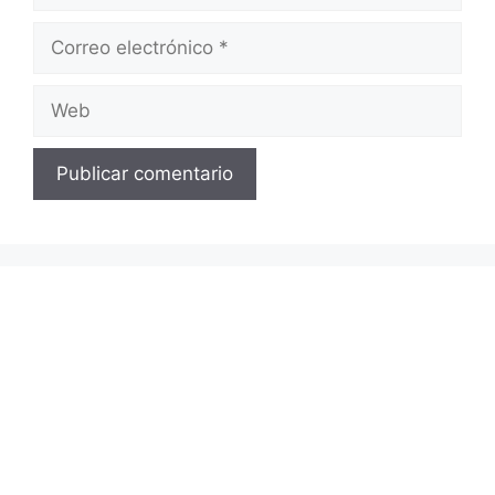
Correo
electrónico
Web