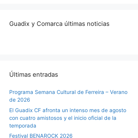
Guadix y Comarca últimas noticias
Últimas entradas
Programa Semana Cultural de Ferreira – Verano
de 2026
El Guadix CF afronta un intenso mes de agosto
con cuatro amistosos y el inicio oficial de la
temporada
Festival BENAROCK 2026