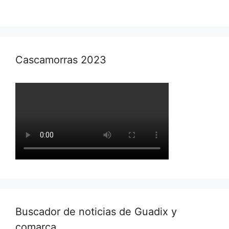
Cascamorras 2023
Buscador de noticias de Guadix y
comarca