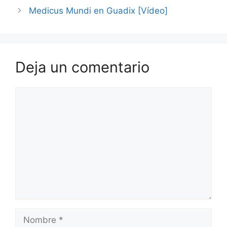
Medicus Mundi en Guadix [Vídeo]
Deja un comentario
Comentario
Nombre