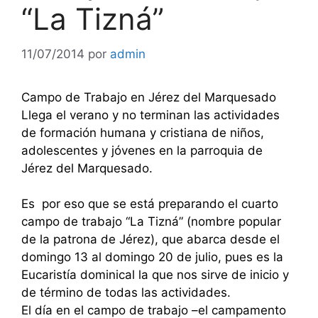
“La Tizná”
11/07/2014
por
admin
Campo de Trabajo en Jérez del Marquesado
Llega el verano y no terminan las actividades
de formación humana y cristiana de niños,
adolescentes y jóvenes en la parroquia de
Jérez del Marquesado.
Es por eso que se está preparando el cuarto
campo de trabajo “La Tizná” (nombre popular
de la patrona de Jérez), que abarca desde el
domingo 13 al domingo 20 de julio, pues es la
Eucaristía dominical la que nos sirve de inicio y
de término de todas las actividades.
El día en el campo de trabajo –el campamento