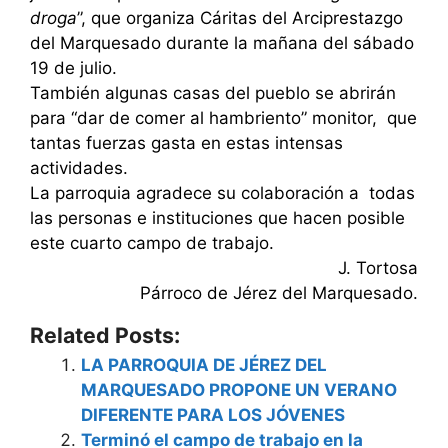
droga
”, que organiza Cáritas del Arciprestazgo
del Marquesado durante la mañana del sábado
19 de julio.
También algunas casas del pueblo se abrirán
para “dar de comer al hambriento” monitor, que
tantas fuerzas gasta en estas intensas
actividades.
La parroquia agradece su colaboración a todas
las personas e instituciones que hacen posible
este cuarto campo de trabajo.
J. Tortosa
Párroco de Jérez del Marquesado.
Related Posts:
LA PARROQUIA DE JÉREZ DEL
MARQUESADO PROPONE UN VERANO
DIFERENTE PARA LOS JÓVENES
Terminó el campo de trabajo en la