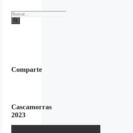
Buscar:
Comparte
Cascamorras
2023