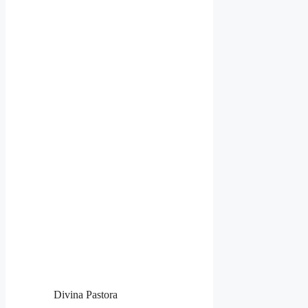
Divina Pastora