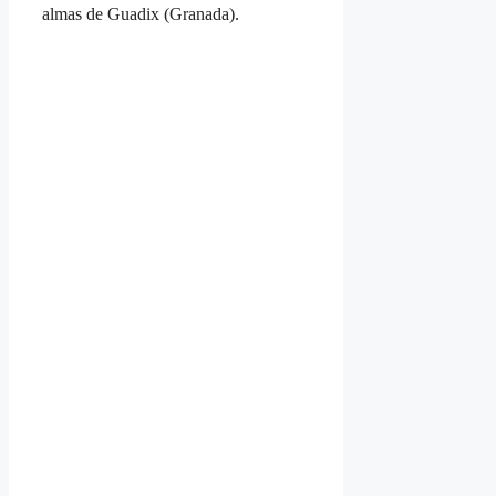
almas de Guadix (Granada).