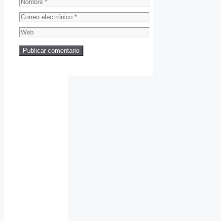
Nombre
Correo
electrónico
Web