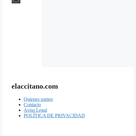
elaccitano.com
Quienes somos
Contacto
Aviso Legal
POLÍTICA DE PRIVACIDAD