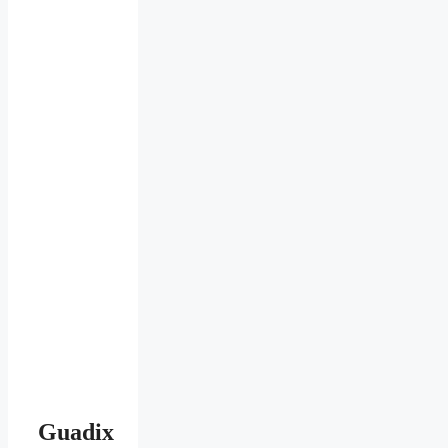
Guadix