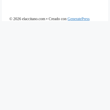
© 2026 elaccitano.com
• Creado con
GeneratePress