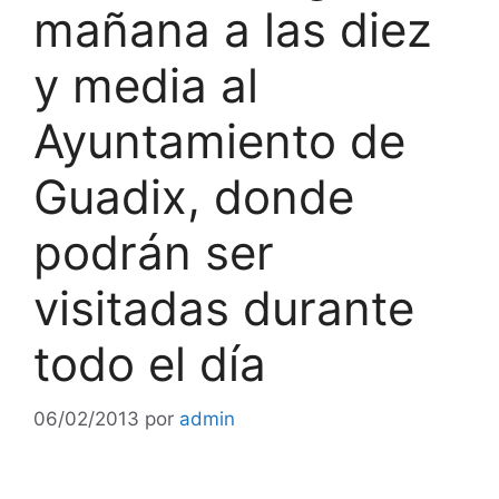
mañana a las diez
y media al
Ayuntamiento de
Guadix, donde
podrán ser
visitadas durante
todo el día
06/02/2013
por
admin