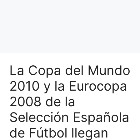
La Copa del Mundo
2010 y la Eurocopa
2008 de la
Selección Española
de Fútbol llegan