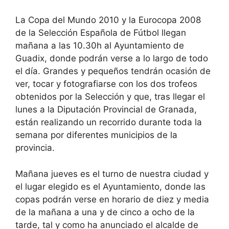
La Copa del Mundo 2010 y la Eurocopa 2008
de la Selección Española de Fútbol llegan
mañana
a las 10.30h al Ayuntamiento de
Guadix, donde podrán verse a lo largo de todo
el día. Grandes y pequeños tendrán ocasión de
ver, tocar y fotografiarse con los dos trofeos
obtenidos por la Selección y que, tras llegar el
lunes a la Diputación Provincial de Granada,
están realizando un recorrido durante toda la
semana por diferentes municipios de la
provincia.
Mañana jueves es el turno de nuestra ciudad y
el lugar elegido es el Ayuntamiento, donde las
copas podrán verse en horario de diez y media
de la mañana a una y de cinco a ocho de la
tarde, tal y como ha anunciado el alcalde de