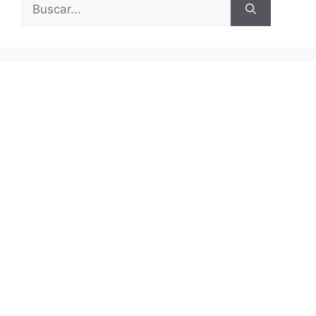
Buscar: