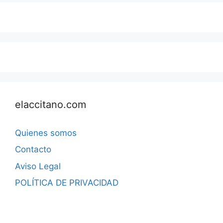
elaccitano.com
Quienes somos
Contacto
Aviso Legal
POLÍTICA DE PRIVACIDAD