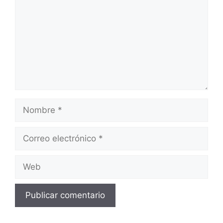
Nombre
Correo
electrónico
Web