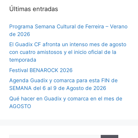
Últimas entradas
Programa Semana Cultural de Ferreira – Verano
de 2026
El Guadix CF afronta un intenso mes de agosto
con cuatro amistosos y el inicio oficial de la
temporada
Festival BENAROCK 2026
Agenda Guadix y comarca para esta FIN de
SEMANA del 6 al 9 de Agosto de 2026
Qué hacer en Guadix y comarca en el mes de
AGOSTO