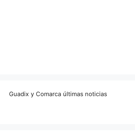
Guadix y Comarca últimas noticias