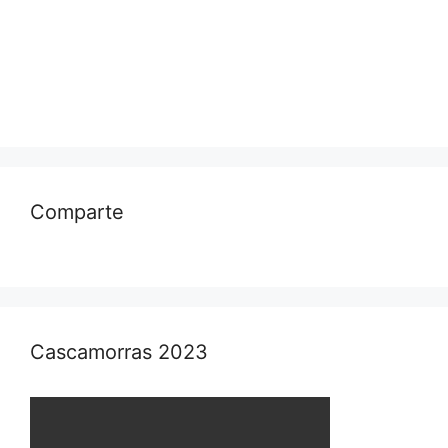
Comparte
Cascamorras 2023