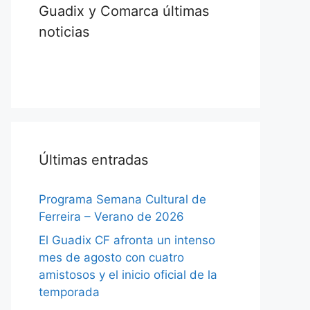
Guadix y Comarca últimas
noticias
Últimas entradas
Programa Semana Cultural de
Ferreira – Verano de 2026
El Guadix CF afronta un intenso
mes de agosto con cuatro
amistosos y el inicio oficial de la
temporada