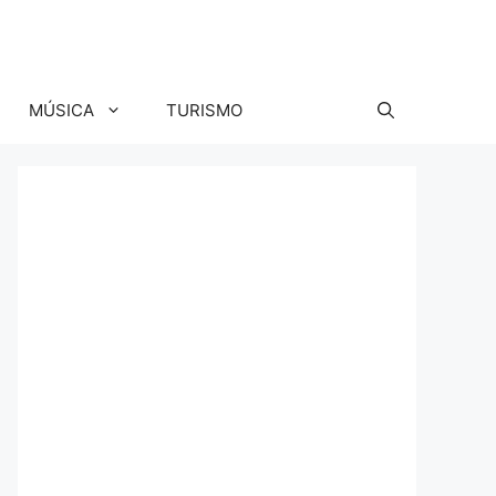
MÚSICA
TURISMO