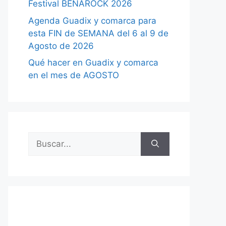
Festival BENAROCK 2026
Agenda Guadix y comarca para
esta FIN de SEMANA del 6 al 9 de
Agosto de 2026
Qué hacer en Guadix y comarca
en el mes de AGOSTO
Buscar: