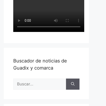
Buscador de noticias de
Guadix y comarca
Buscar: