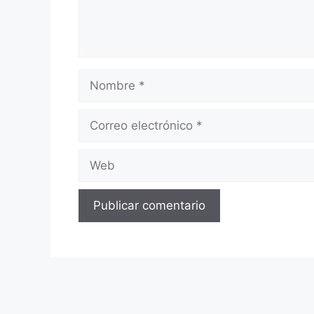
Nombre
Correo
electrónico
Web