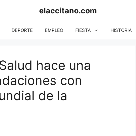
elaccitano.com
DEPORTE
EMPLEO
FIESTA
HISTORIA
 Salud hace una
ndaciones con
undial de la