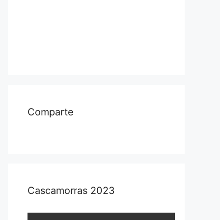
Comparte
Cascamorras 2023