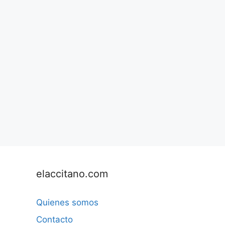
elaccitano.com
Quienes somos
Contacto