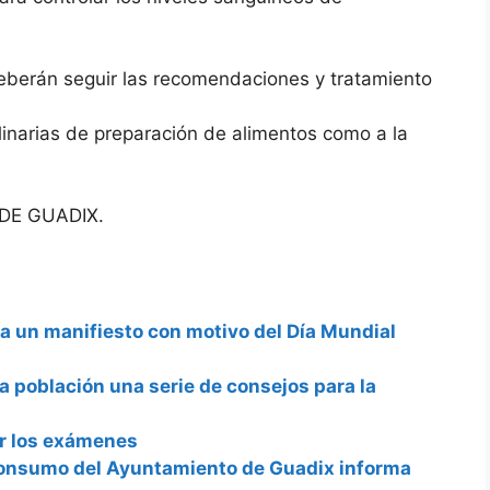
eberán seguir las recomendaciones y tratamiento
ulinarias de preparación de alimentos como a la
DE GUADIX.
a un manifiesto con motivo del Día Mundial
la población una serie de consejos para la
ar los exámenes
Consumo del Ayuntamiento de Guadix informa