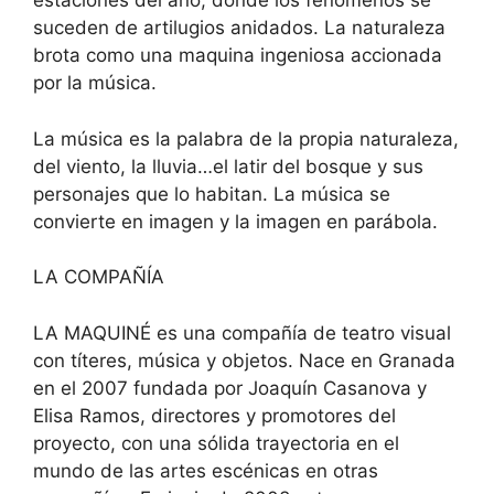
estaciones del año, donde los fenómenos se
suceden de artilugios anidados. La naturaleza
brota como una maquina ingeniosa accionada
por la música.
La música es la palabra de la propia naturaleza,
del viento, la lluvia…el latir del bosque y sus
personajes que lo habitan. La música se
convierte en imagen y la imagen en parábola.
LA COMPAÑÍA
LA MAQUINÉ es una compañía de teatro visual
con títeres, música y objetos. Nace en Granada
en el 2007 fundada por Joaquín Casanova y
Elisa Ramos, directores y promotores del
proyecto, con una sólida trayectoria en el
mundo de las artes escénicas en otras