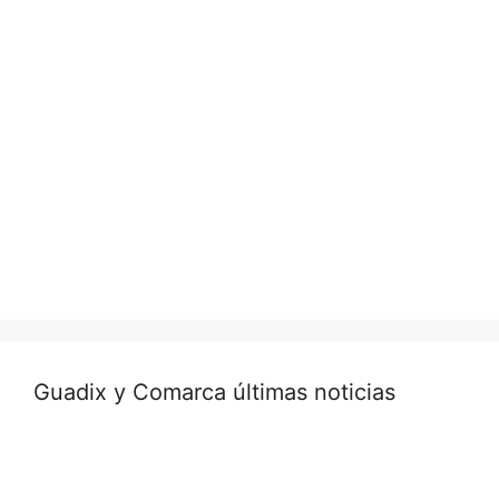
Guadix y Comarca últimas noticias