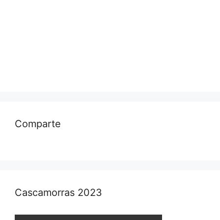
Comparte
Cascamorras 2023