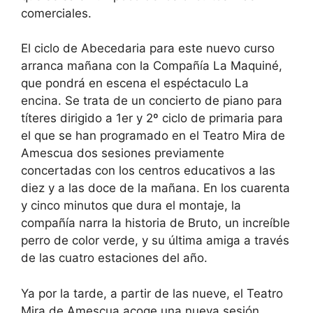
comerciales.
El ciclo de Abecedaria para este nuevo curso
arranca mañana con la Compañía La Maquiné,
que pondrá en escena el espéctaculo La
encina. Se trata de un concierto de piano para
títeres dirigido a 1er y 2º ciclo de primaria para
el que se han programado en el Teatro Mira de
Amescua dos sesiones previamente
concertadas con los centros educativos a las
diez y a las doce de la mañana. En los cuarenta
y cinco minutos que dura el montaje, la
compañía narra la historia de Bruto, un increíble
perro de color verde, y su última amiga a través
de las cuatro estaciones del año.
Ya por la tarde, a partir de las nueve, el Teatro
Mira de Amescua acoge una nueva sesión