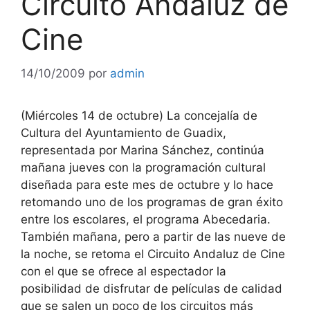
Circuito Andaluz de
Cine
14/10/2009
por
admin
(Miércoles 14 de octubre) La concejalía de
Cultura del Ayuntamiento de Guadix,
representada por Marina Sánchez, continúa
mañana jueves con la programación cultural
diseñada para este mes de octubre y lo hace
retomando uno de los programas de gran éxito
entre los escolares, el programa Abecedaria.
También mañana, pero a partir de las nueve de
la noche, se retoma el Circuito Andaluz de Cine
con el que se ofrece al espectador la
posibilidad de disfrutar de películas de calidad
que se salen un poco de los circuitos más