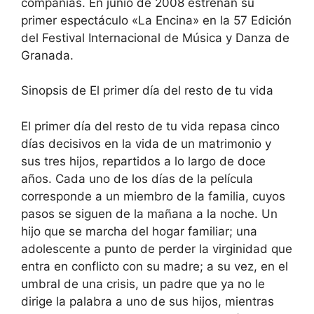
compañías. En junio de 2008 estrenan su
primer espectáculo «La Encina» en la 57 Edición
del Festival Internacional de Música y Danza de
Granada.
Sinopsis de El primer día del resto de tu vida
El primer día del resto de tu vida repasa cinco
días decisivos en la vida de un matrimonio y
sus tres hijos, repartidos a lo largo de doce
años. Cada uno de los días de la película
corresponde a un miembro de la familia, cuyos
pasos se siguen de la mañana a la noche. Un
hijo que se marcha del hogar familiar; una
adolescente a punto de perder la virginidad que
entra en conflicto con su madre; a su vez, en el
umbral de una crisis, un padre que ya no le
dirige la palabra a uno de sus hijos, mientras