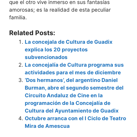
que el otro vive inmerso en sus fantasías
amorosas; es la realidad de esta peculiar
familia.
Related Posts:
La concejala de Cultura de Guadix
explica los 20 proyectos
subvencionados
La concejalía de Cultura programa sus
actividades para el mes de diciembre
‘Dos hermanos’, del argentino Daniel
Burman, abre el segundo semestre del
Circuito Andaluz de Cine en la
programación de la Concejalía de
Cultura del Ayuntamiento de Guadix
Octubre arranca con el I Ciclo de Teatro
Mira de Amescua