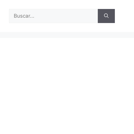
Buscar: