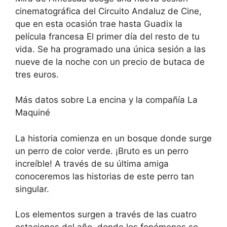
cinematográfica del Circuito Andaluz de Cine,
que en esta ocasión trae hasta Guadix la
película francesa El primer día del resto de tu
vida. Se ha programado una única sesión a las
nueve de la noche con un precio de butaca de
tres euros.
Más datos sobre La encina y la compañía La
Maquiné
La historia comienza en un bosque donde surge
un perro de color verde. ¡Bruto es un perro
increíble! A través de su última amiga
conoceremos las historias de este perro tan
singular.
Los elementos surgen a través de las cuatro