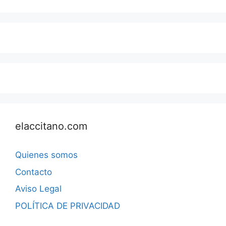
elaccitano.com
Quienes somos
Contacto
Aviso Legal
POLÍTICA DE PRIVACIDAD