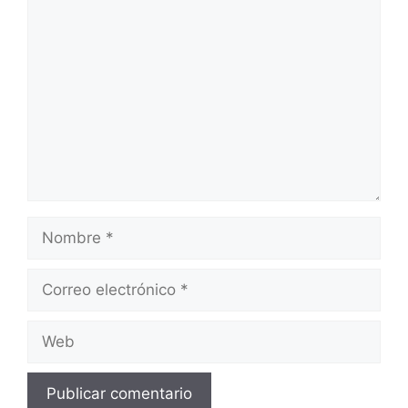
Comentario
Nombre
Correo
electrónico
Web