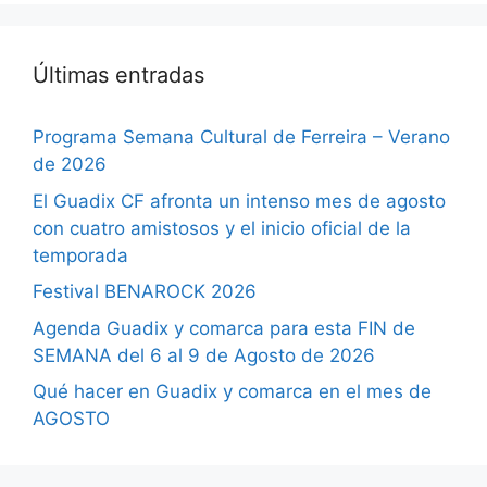
Últimas entradas
Programa Semana Cultural de Ferreira – Verano
de 2026
El Guadix CF afronta un intenso mes de agosto
con cuatro amistosos y el inicio oficial de la
temporada
Festival BENAROCK 2026
Agenda Guadix y comarca para esta FIN de
SEMANA del 6 al 9 de Agosto de 2026
Qué hacer en Guadix y comarca en el mes de
AGOSTO