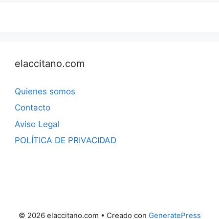
elaccitano.com
Quienes somos
Contacto
Aviso Legal
POLÍTICA DE PRIVACIDAD
© 2026 elaccitano.com
• Creado con
GeneratePress