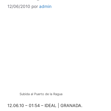
12/06/2010
por
admin
Subida al Puerto de la Ragua
12.06.10 – 01:54 – IDEAL | GRANADA.