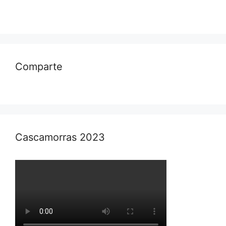
Comparte
Cascamorras 2023