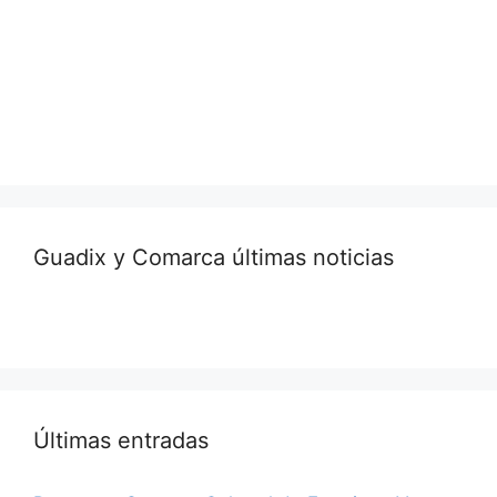
Guadix y Comarca últimas noticias
Últimas entradas