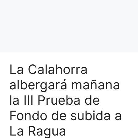
La Calahorra
albergará mañana
la III Prueba de
Fondo de subida a
La Ragua