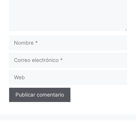
Nombre
Correo
electrónico
Web