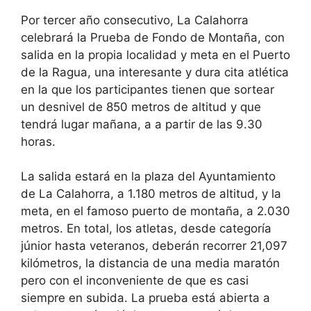
Por tercer año consecutivo, La Calahorra
celebrará la Prueba de Fondo de Montaña, con
salida en la propia localidad y meta en el Puerto
de la Ragua, una interesante y dura cita atlética
en la que los participantes tienen que sortear
un desnivel de 850 metros de altitud y que
tendrá lugar mañana, a a partir de las 9.30
horas.
La salida estará en la plaza del Ayuntamiento
de La Calahorra, a 1.180 metros de altitud, y la
meta, en el famoso puerto de montaña, a 2.030
metros. En total, los atletas, desde categoría
júnior hasta veteranos, deberán recorrer 21,097
kilómetros, la distancia de una media maratón
pero con el inconveniente de que es casi
siempre en subida. La prueba está abierta a