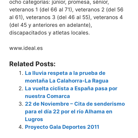
ocho categorías: júnior, promesa, sénior,
veteranos 1 (del 66 al 71), veteranos 2 (del 56
al 61), veteranos 3 (del 46 al 55), veteranos 4
(del 45 y anteriores en adelante),
discapacitados y atletas locales.
www.ideal.es
Related Posts:
La lluvia respeta a la prueba de
montaña La Calahorra-La Ragua
La vuelta ciclista a España pasa por
nuestra Comarca
22 de Noviembre – Cita de senderismo
para el día 22 por el río Alhama en
Lugros
Proyecto Gala Deportes 2011