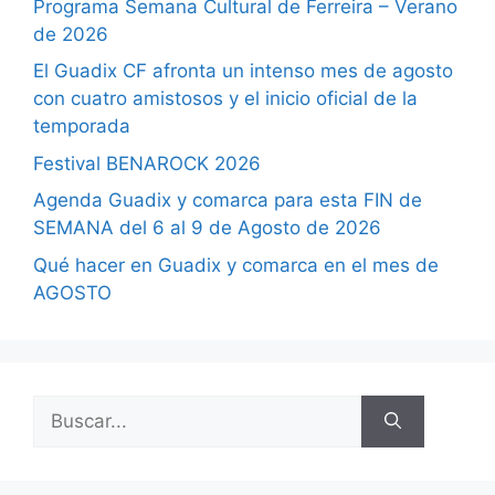
Programa Semana Cultural de Ferreira – Verano
de 2026
El Guadix CF afronta un intenso mes de agosto
con cuatro amistosos y el inicio oficial de la
temporada
Festival BENAROCK 2026
Agenda Guadix y comarca para esta FIN de
SEMANA del 6 al 9 de Agosto de 2026
Qué hacer en Guadix y comarca en el mes de
AGOSTO
Buscar: