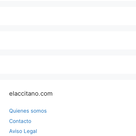
elaccitano.com
Quienes somos
Contacto
Aviso Legal