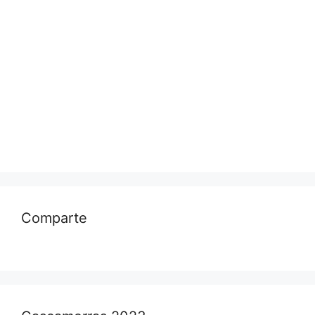
Comparte