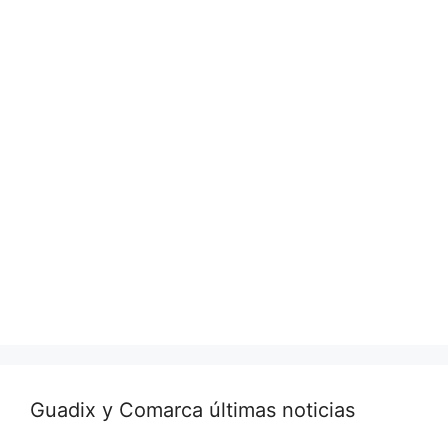
Guadix y Comarca últimas noticias