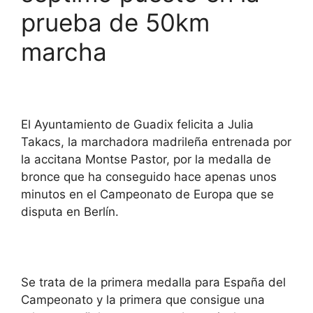
prueba de 50km
marcha
El Ayuntamiento de Guadix felicita a Julia
Takacs, la marchadora madrileña entrenada por
la accitana Montse Pastor, por la medalla de
bronce que ha conseguido hace apenas unos
minutos en el Campeonato de Europa que se
disputa en Berlín.
Se trata de la primera medalla para España del
Campeonato y la primera que consigue una