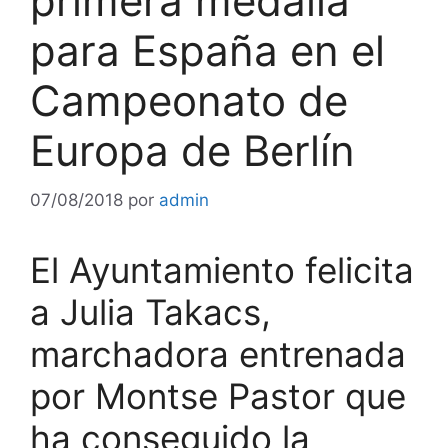
primera medalla
para España en el
Campeonato de
Europa de Berlín
07/08/2018
por
admin
El Ayuntamiento felicita
a Julia Takacs,
marchadora entrenada
por Montse Pastor que
ha conseguido la