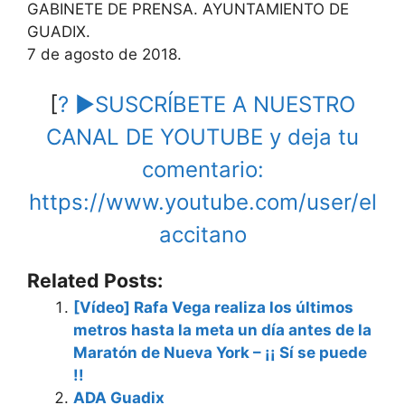
GABINETE DE PRENSA. AYUNTAMIENTO DE
GUADIX.
7 de agosto de 2018.
[
? ►SUSCRÍBETE A NUESTRO
CANAL DE YOUTUBE y deja tu
comentario:
https://www.youtube.com/user/el
accitano
Related Posts:
[Vídeo] Rafa Vega realiza los últimos
metros hasta la meta un día antes de la
Maratón de Nueva York – ¡¡ Sí se puede
!!
ADA Guadix