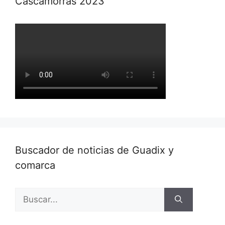
Cascamorras 2023
Buscador de noticias de Guadix y
comarca
Buscar: