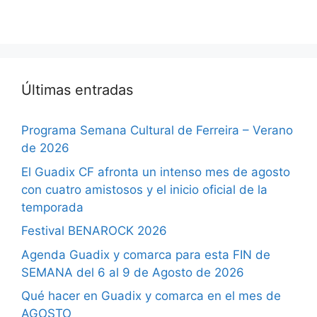
Últimas entradas
Programa Semana Cultural de Ferreira – Verano
de 2026
El Guadix CF afronta un intenso mes de agosto
con cuatro amistosos y el inicio oficial de la
temporada
Festival BENAROCK 2026
Agenda Guadix y comarca para esta FIN de
SEMANA del 6 al 9 de Agosto de 2026
Qué hacer en Guadix y comarca en el mes de
AGOSTO