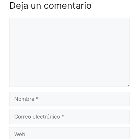
Deja un comentario
Comentario
Nombre
Correo
electrónico
Web