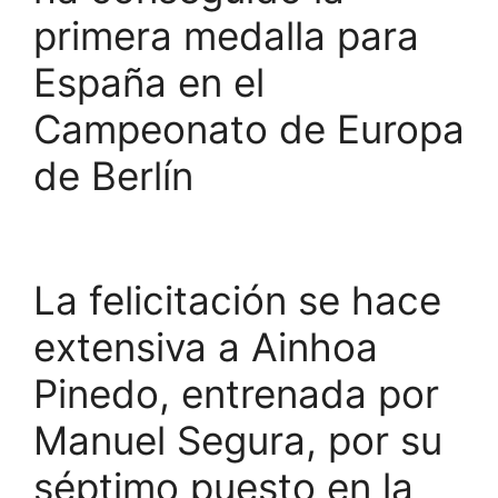
primera medalla para
España en el
Campeonato de Europa
de Berlín
La felicitación se hace
extensiva a Ainhoa
Pinedo, entrenada por
Manuel Segura, por su
séptimo puesto en la