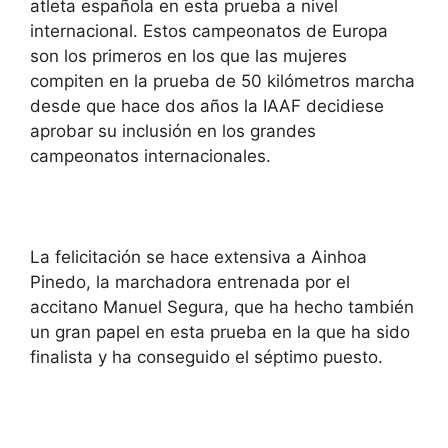
atleta española en esta prueba a nivel
internacional. Estos campeonatos de Europa
son los primeros en los que las mujeres
compiten en la prueba de 50 kilómetros marcha
desde que hace dos años la IAAF decidiese
aprobar su inclusión en los grandes
campeonatos internacionales.
La felicitación se hace extensiva a Ainhoa
Pinedo, la marchadora entrenada por el
accitano Manuel Segura, que ha hecho también
un gran papel en esta prueba en la que ha sido
finalista y ha conseguido el séptimo puesto.