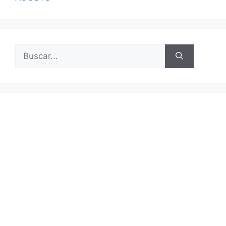
Buscar: