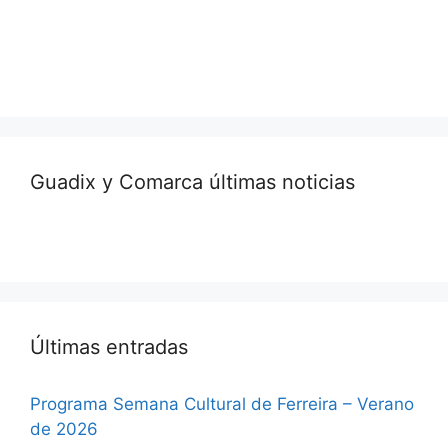
Guadix y Comarca últimas noticias
Últimas entradas
Programa Semana Cultural de Ferreira – Verano
de 2026