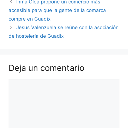
Inma Olea propone un comercio más
accesible para que la gente de la comarca
compre en Guadix
Jesús Valenzuela se reúne con la asociación
de hostelería de Guadix
Deja un comentario
Comentario