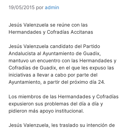
19/05/2015
por
admin
Jesús Valenzuela se reúne con las
Hermandades y Cofradías Accitanas
Jesús Valenzuela candidato del Partido
Andalucista al Ayuntamiento de Guadix,
mantuvo un encuentro con las Hermandades y
Cofradías de Guadix, en el que les expuso las
iniciativas a llevar a cabo por parte del
Ayuntamiento, a partir del próximo día 24.
Los miembros de las Hermandades y Cofradías
expusieron sus problemas del día a día y
pidieron más apoyo institucional.
Jesús Valenzuela, les traslado su intención de