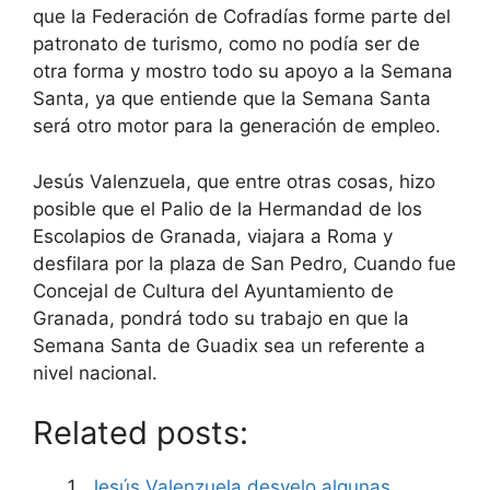
que la Federación de Cofradías forme parte del
patronato de turismo, como no podía ser de
otra forma y mostro todo su apoyo a la Semana
Santa, ya que entiende que la Semana Santa
será otro motor para la generación de empleo.
Jesús Valenzuela, que entre otras cosas, hizo
posible que el Palio de la Hermandad de los
Escolapios de Granada, viajara a Roma y
desfilara por la plaza de San Pedro, Cuando fue
Concejal de Cultura del Ayuntamiento de
Granada, pondrá todo su trabajo en que la
Semana Santa de Guadix sea un referente a
nivel nacional.
Related posts:
Jesús Valenzuela desvelo algunas