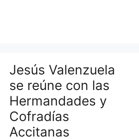
Jesús Valenzuela
se reúne con las
Hermandades y
Cofradías
Accitanas