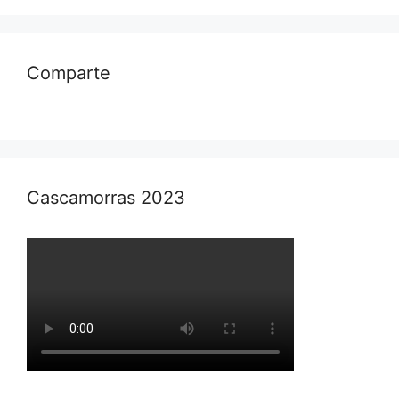
Comparte
Cascamorras 2023