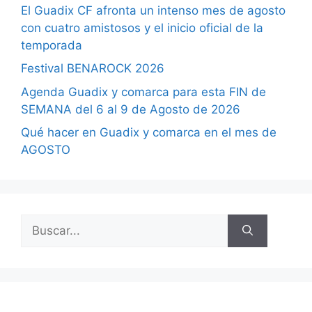
El Guadix CF afronta un intenso mes de agosto
con cuatro amistosos y el inicio oficial de la
temporada
Festival BENAROCK 2026
Agenda Guadix y comarca para esta FIN de
SEMANA del 6 al 9 de Agosto de 2026
Qué hacer en Guadix y comarca en el mes de
AGOSTO
Buscar: