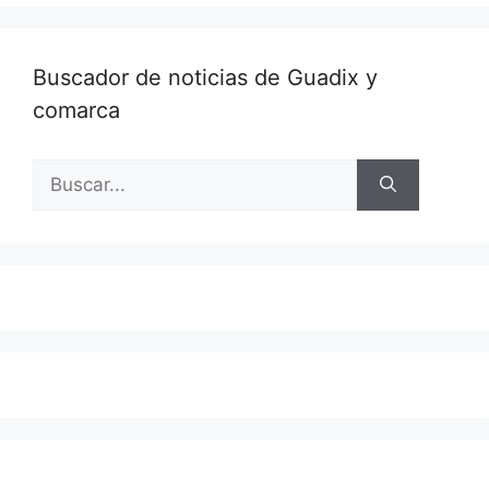
Buscador de noticias de Guadix y
comarca
Buscar: