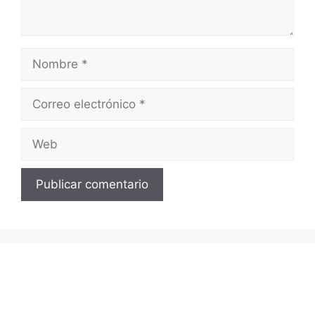
Nombre
Correo
electrónico
Web