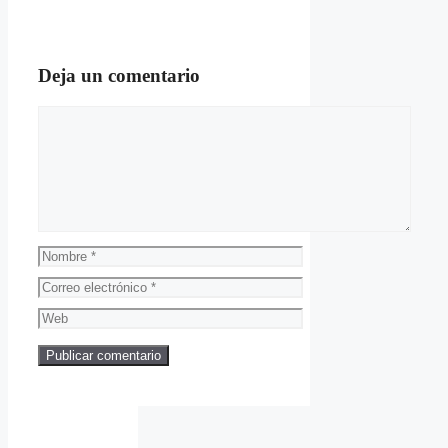
Deja un comentario
Comentario
Nombre
Correo
electrónico
Web