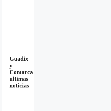
Guadix
y
Comarca
últimas
noticias