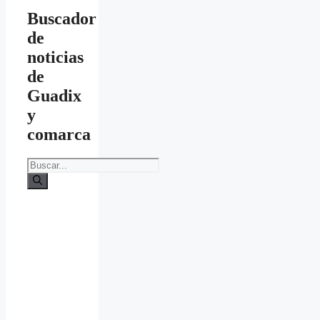
Buscador
de
noticias
de
Guadix
y
comarca
Buscar: