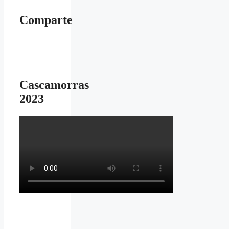
Comparte
Cascamorras
2023