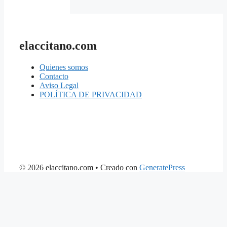
elaccitano.com
Quienes somos
Contacto
Aviso Legal
POLÍTICA DE PRIVACIDAD
© 2026 elaccitano.com
• Creado con
GeneratePress