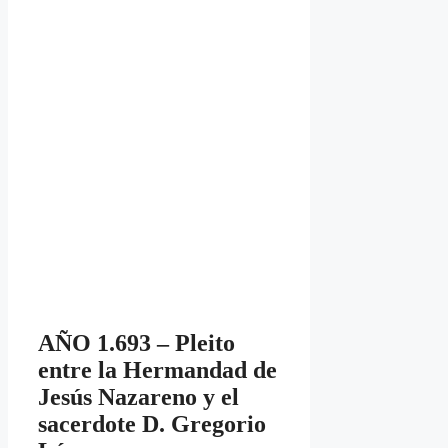
AÑO 1.693 – Pleito
entre la Hermandad de
Jesús Nazareno y el
sacerdote D. Gregorio