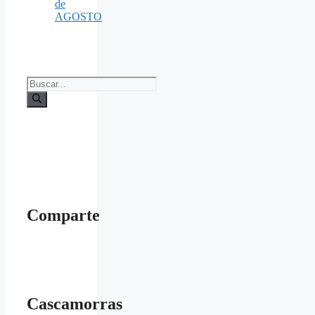
de
AGOSTO
Buscar:
Comparte
Cascamorras