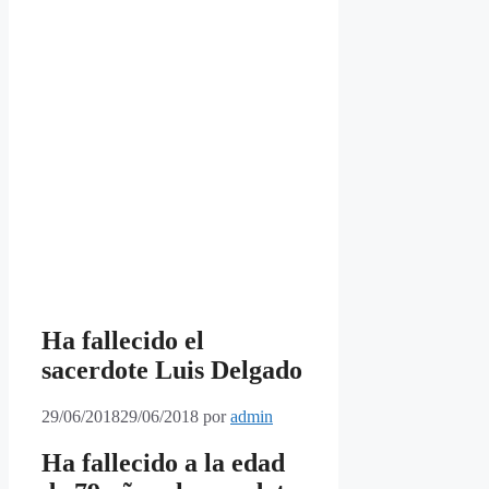
Ha fallecido el
sacerdote Luis Delgado
29/06/2018
29/06/2018
por
admin
Ha fallecido a la edad