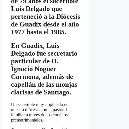
de 79 años el sacerdote
Luis Delgado que
perteneció a la Diócesis
de Guadix desde el año
1977 hasta el 1985.
En Guadix, Luis
Delgado fue secretario
particular de D.
Ignacio Noguer
Carmona, además de
capellán de las monjas
clarisas de Santiago.
Un sacerdote muy implicado en
nuestra diócesis con la pastoral
familiar a través de los cursillos
prematrimoniales.