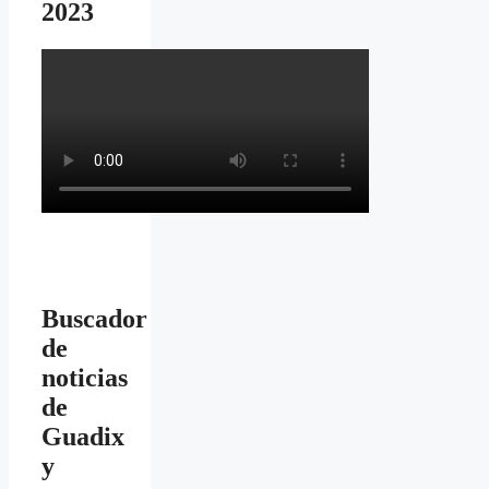
2023
Buscador
de
noticias
de
Guadix
y