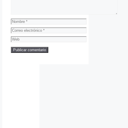
Nombre
Correo
electrónico
Web