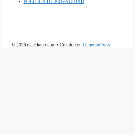
POLÍTICA DE PRIVACIDAD
© 2026 elaccitano.com
• Creado con
GeneratePress