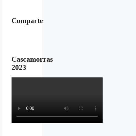
Comparte
Cascamorras
2023