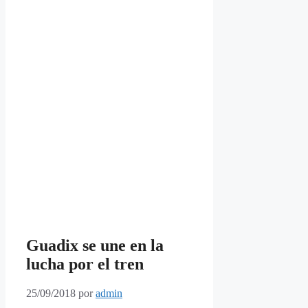
Guadix se une en la
lucha por el tren
25/09/2018
por
admin