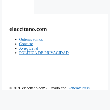
elaccitano.com
Quienes somos
Contacto
Aviso Legal
POLÍTICA DE PRIVACIDAD
© 2026 elaccitano.com
• Creado con
GeneratePress