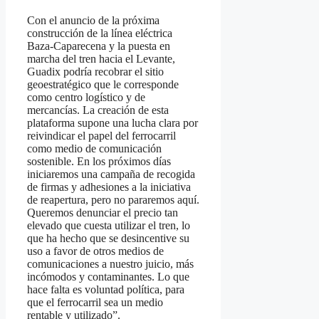
Con el anuncio de la próxima
construcción de la línea eléctrica
Baza-Caparecena y la puesta en
marcha del tren hacia el Levante,
Guadix podría recobrar el sitio
geoestratégico que le corresponde
como centro logístico y de
mercancías. La creación de esta
plataforma supone una lucha clara por
reivindicar el papel del ferrocarril
como medio de comunicación
sostenible. En los próximos días
iniciaremos una campaña de recogida
de firmas y adhesiones a la iniciativa
de reapertura, pero no pararemos aquí.
Queremos denunciar el precio tan
elevado que cuesta utilizar el tren, lo
que ha hecho que se desincentive su
uso a favor de otros medios de
comunicaciones a nuestro juicio, más
incómodos y contaminantes. Lo que
hace falta es voluntad política, para
que el ferrocarril sea un medio
rentable y utilizado”.