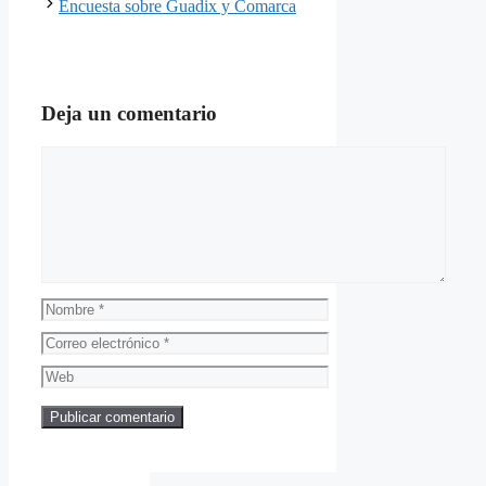
Encuesta sobre Guadix y Comarca
Deja un comentario
Comentario
Nombre
Correo
electrónico
Web