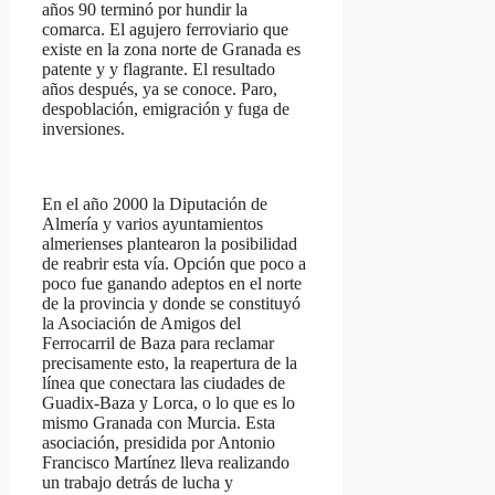
años 90 terminó por hundir la
comarca. El agujero ferroviario que
existe en la zona norte de Granada es
patente y y flagrante. El resultado
años después, ya se conoce. Paro,
despoblación, emigración y fuga de
inversiones.
En el año 2000 la Diputación de
Almería y varios ayuntamientos
almerienses plantearon la posibilidad
de reabrir esta vía. Opción que poco a
poco fue ganando adeptos en el norte
de la provincia y donde se constituyó
la Asociación de Amigos del
Ferrocarril de Baza para reclamar
precisamente esto, la reapertura de la
línea que conectara las ciudades de
Guadix-Baza y Lorca, o lo que es lo
mismo Granada con Murcia. Esta
asociación, presidida por Antonio
Francisco Martínez lleva realizando
un trabajo detrás de lucha y