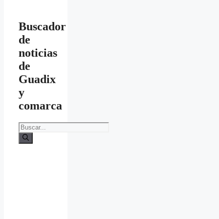
Buscador
de
noticias
de
Guadix
y
comarca
Buscar: