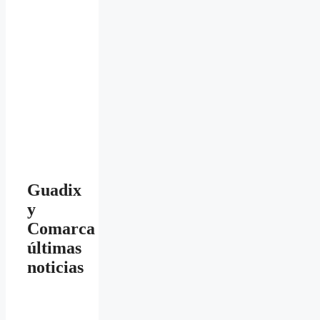
Guadix
y
Comarca
últimas
noticias