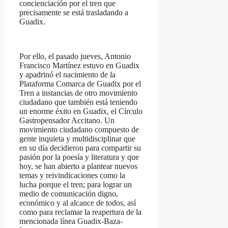
concienciación por el tren que
precisamente se está trasladando a
Guadix.
Por ello, el pasado jueves, Antonio
Francisco Martínez estuvo en Guadix
y apadrinó el nacimiento de la
Plataforma Comarca de Guadix por el
Tren a instancias de otro movimiento
ciudadano que también está teniendo
un enorme éxito en Guadix, el Círculo
Gastropensador Accitano. Un
movimiento ciudadano compuesto de
gente inquieta y multidisciplinar que
en su día decidieron para compartir su
pasión por la poesía y literatura y que
hoy, se han abierto a plantear nuevos
temas y reivindicaciones como la
lucha porque el tren; para lograr un
medio de comunicación digno,
económico y al alcance de todos, así
como para reclamar la reapertura de la
mencionada línea Guadix-Baza-