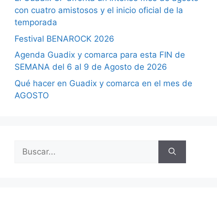
con cuatro amistosos y el inicio oficial de la
temporada
Festival BENAROCK 2026
Agenda Guadix y comarca para esta FIN de
SEMANA del 6 al 9 de Agosto de 2026
Qué hacer en Guadix y comarca en el mes de
AGOSTO
Buscar: