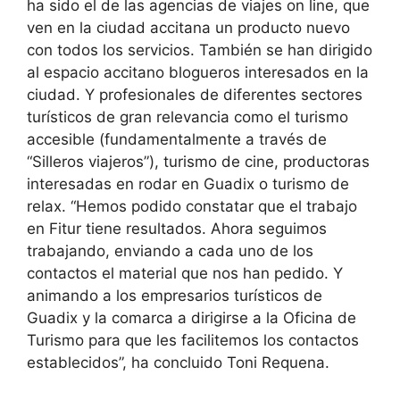
ha sido el de las agencias de viajes on line, que
ven en la ciudad accitana un producto nuevo
con todos los servicios. También se han dirigido
al espacio accitano blogueros interesados en la
ciudad. Y profesionales de diferentes sectores
turísticos de gran relevancia como el turismo
accesible (fundamentalmente a través de
“Silleros viajeros”), turismo de cine, productoras
interesadas en rodar en Guadix o turismo de
relax. “Hemos podido constatar que el trabajo
en Fitur tiene resultados. Ahora seguimos
trabajando, enviando a cada uno de los
contactos el material que nos han pedido. Y
animando a los empresarios turísticos de
Guadix y la comarca a dirigirse a la Oficina de
Turismo para que les facilitemos los contactos
establecidos”, ha concluido Toni Requena.