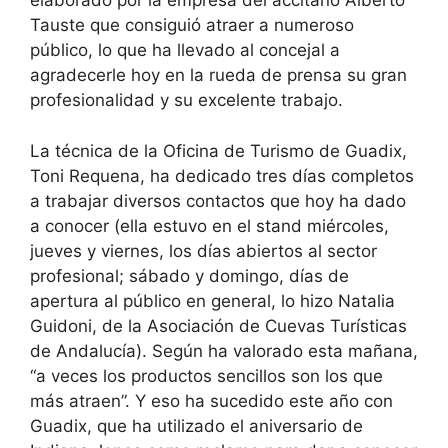
elaborado por la empresa del accitano Alberto
Tauste que consiguió atraer a numeroso
público, lo que ha llevado al concejal a
agradecerle hoy en la rueda de prensa su gran
profesionalidad y su excelente trabajo.
La técnica de la Oficina de Turismo de Guadix,
Toni Requena, ha dedicado tres días completos
a trabajar diversos contactos que hoy ha dado
a conocer (ella estuvo en el stand miércoles,
jueves y viernes, los días abiertos al sector
profesional; sábado y domingo, días de
apertura al público en general, lo hizo Natalia
Guidoni, de la Asociación de Cuevas Turísticas
de Andalucía). Según ha valorado esta mañana,
“a veces los productos sencillos son los que
más atraen”. Y eso ha sucedido este año con
Guadix, que ha utilizado el aniversario de