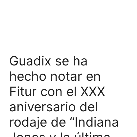
Guadix se ha
hecho notar en
Fitur con el XXX
aniversario del
rodaje de “Indiana