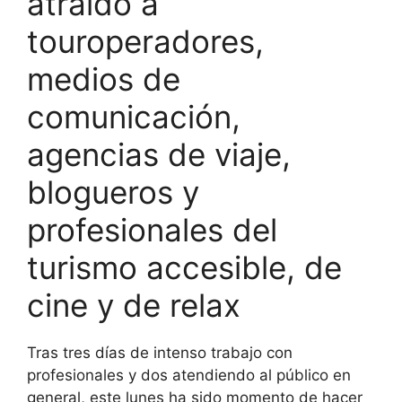
atraído a
touroperadores,
medios de
comunicación,
agencias de viaje,
blogueros y
profesionales del
turismo accesible, de
cine y de relax
Tras tres días de intenso trabajo con
profesionales y dos atendiendo al público en
general, este lunes ha sido momento de hacer