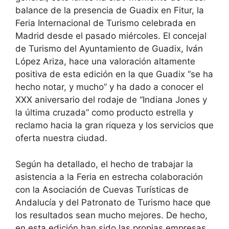
balance de la presencia de Guadix en Fitur, la
Feria Internacional de Turismo celebrada en
Madrid desde el pasado miércoles. El concejal
de Turismo del Ayuntamiento de Guadix, Iván
López Ariza, hace una valoración altamente
positiva de esta edición en la que Guadix “se ha
hecho notar, y mucho” y ha dado a conocer el
XXX aniversario del rodaje de “Indiana Jones y
la última cruzada” como producto estrella y
reclamo hacia la gran riqueza y los servicios que
oferta nuestra ciudad.
Según ha detallado, el hecho de trabajar la
asistencia a la Feria en estrecha colaboración
con la Asociación de Cuevas Turísticas de
Andalucía y del Patronato de Turismo hace que
los resultados sean mucho mejores. De hecho,
en esta edición han sido las propias empresas