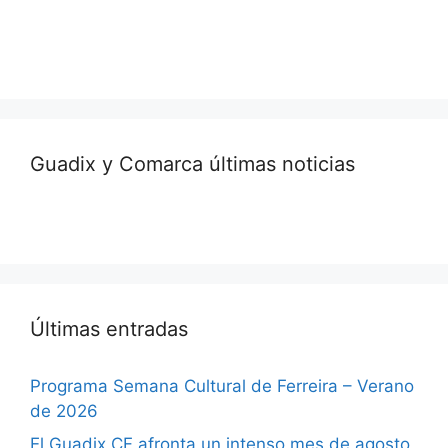
Guadix y Comarca últimas noticias
Últimas entradas
Programa Semana Cultural de Ferreira – Verano
de 2026
El Guadix CF afronta un intenso mes de agosto