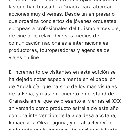
las que han buscado a Guadix para abordar
acciones muy diversas. Desde un empresario
que organiza conciertos de jóvenes orquestas
europeas a profesionales del turismo accesible,
de cine o de relax, diversos medios de
comunicación nacionales e internacionales,
productoras, touroperadores y agencias de
viajes on line.
El incremento de visitantes en esta edición se
ha dejado notar especialmente en el pabellón
de Andalucía, que ha sido de los más visuales
de la Feria, y más en concreto en el stand de
Granada en el que se presentó el viernes el XXX
aniversario como producto estrella de este año
con una intervención de la alcaldesa accitana,
Inmaculada Olea Laguna, y un atractivo vídeo