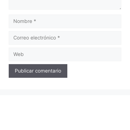
Nombre
Correo
electrónico
Web