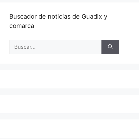
Buscador de noticias de Guadix y
comarca
Buscar: