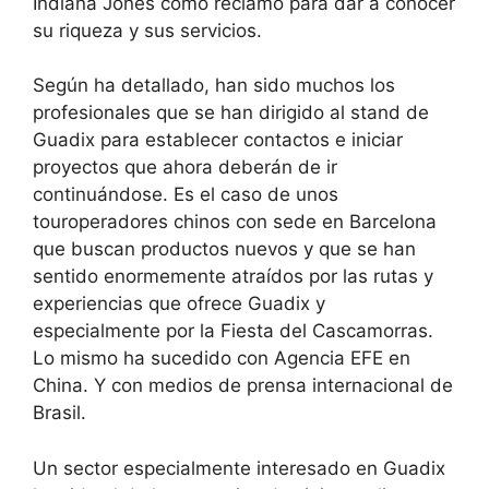
Indiana Jones como reclamo para dar a conocer
su riqueza y sus servicios.
Según ha detallado, han sido muchos los
profesionales que se han dirigido al stand de
Guadix para establecer contactos e iniciar
proyectos que ahora deberán de ir
continuándose. Es el caso de unos
touroperadores chinos con sede en Barcelona
que buscan productos nuevos y que se han
sentido enormemente atraídos por las rutas y
experiencias que ofrece Guadix y
especialmente por la Fiesta del Cascamorras.
Lo mismo ha sucedido con Agencia EFE en
China. Y con medios de prensa internacional de
Brasil.
Un sector especialmente interesado en Guadix