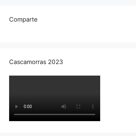
Comparte
Cascamorras 2023