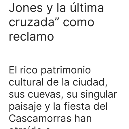
Jones y la última
cruzada” como
reclamo
El rico patrimonio
cultural de la ciudad,
sus cuevas, su singular
paisaje y la fiesta del
Cascamorras han