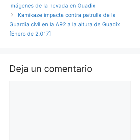
imágenes de la nevada en Guadix
Kamikaze impacta contra patrulla de la
Guardia civil en la A92 a la altura de Guadix
[Enero de 2.017]
Deja un comentario
Comentario