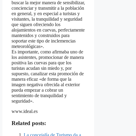
buscar la mejor manera de sensibilizar,
concienciar y transmitir a la población
en general, y en especial a turistas y
visitantes, la tranquilidad y seguridad
que siguen ofreciendo los
alojamientos en cuevas, perfectamente
mantenidos y construidos para
soportar este tipo de inclemencias
meteorológicas».
Es importante, como afirmaba uno de
los asistentes, promocionar de manera
positiva las cuevas para que los
turistas acudan sin miedo y, por
supuesto, canalizar esta promoción de
manera eficaz «de forma que la
imagen negativa ofrecida al exterior
pueda empezar a cobrar un
sentimiento de tranquilidad y
seguridad».
www.ideal.es
Related posts:
La concejalía de Turismo da a