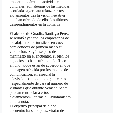
importante oferta de actividades
culturales, son algunas de las medidas
acordadas ayer para relanzar estos
alojamientos tras la visión negativa
que han ofrecido de ellos los últimos
desprendimientos en la comarca.
El alcalde de Guadix, Santiago Pérez,
se reunió ayer con los empresarios de
los alojamientos turísticos en cueva
para conocer de primera mano su
valoración. Según se puso de
manifiesto en el encuentro, si bien los
negocios no han sufrido daño físico
alguno, todos están de acuerdo en que
la imagen ofrecida por los medios de
comunicación, en especial la
televisión, han podido perjudicarles
«especialmente de cara al número de
visitantes que durante Semana Santa
puedan renunciar a estos
alojamientos», afirma el Ayuntamiento
en una nota.
El objetivo principal de dicho
encuentro ha sido, pues, «tratar de