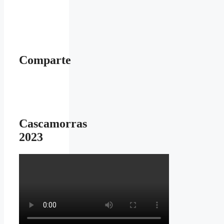
Comparte
Cascamorras
2023