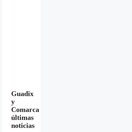
Guadix
y
Comarca
últimas
noticias