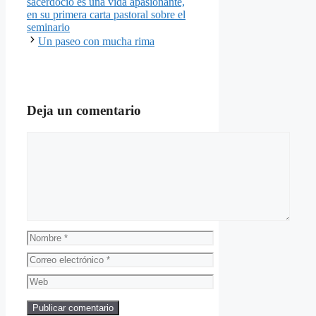
sacerdocio es una vida apasionante,
en su primera carta pastoral sobre el
seminario
Un paseo con mucha rima
Deja un comentario
Comentario
Nombre
Correo
electrónico
Web