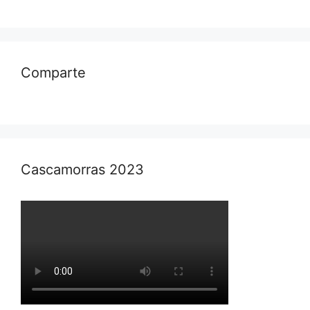
Comparte
Cascamorras 2023