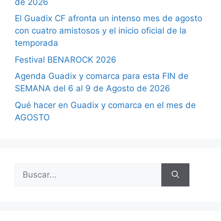
de 2026
El Guadix CF afronta un intenso mes de agosto
con cuatro amistosos y el inicio oficial de la
temporada
Festival BENAROCK 2026
Agenda Guadix y comarca para esta FIN de
SEMANA del 6 al 9 de Agosto de 2026
Qué hacer en Guadix y comarca en el mes de
AGOSTO
Buscar: