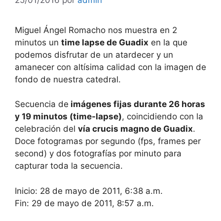
Miguel Ángel Romacho nos muestra en 2
minutos un
time lapse de Guadix
en la que
podemos disfrutar de un atardecer y un
amanecer con altísima calidad con la imagen de
fondo de nuestra catedral.
Secuencia de
imágenes fijas durante 26 horas
y 19 minutos (time-lapse)
, coincidiendo con la
celebración del
vía crucis magno de Guadix
.
Doce fotogramas por segundo (fps, frames per
second) y dos fotografías por minuto para
capturar toda la secuencia.
Inicio: 28 de mayo de 2011, 6:38 a.m.
Fin: 29 de mayo de 2011, 8:57 a.m.