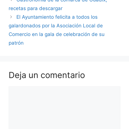
recetas para descargar
El Ayuntamiento felicita a todos los
galardonados por la Asociación Local de
Comercio en la gala de celebración de su
patrón
Deja un comentario
Comentario