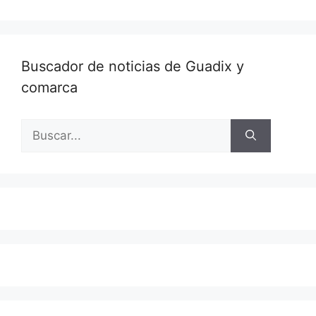
Buscador de noticias de Guadix y
comarca
Buscar: