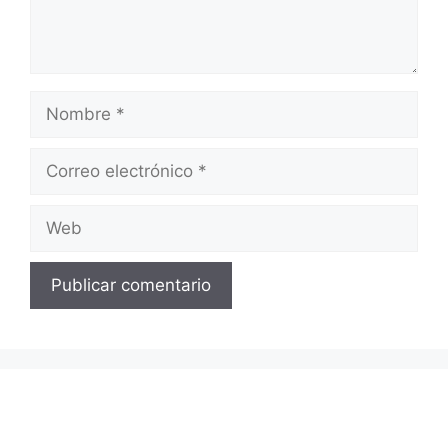
Nombre
Correo
electrónico
Web