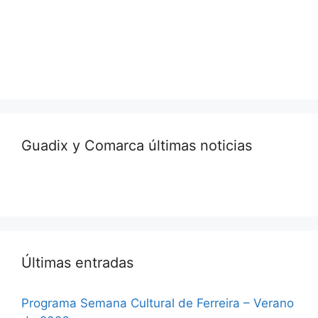
Guadix y Comarca últimas noticias
Últimas entradas
Programa Semana Cultural de Ferreira – Verano