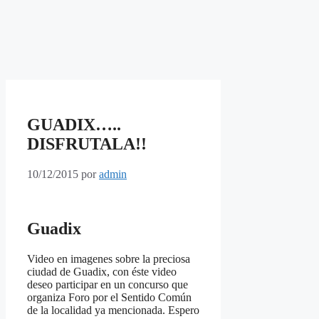
GUADIX…..
DISFRUTALA!!
10/12/2015
por
admin
Guadix
Video en imagenes sobre la preciosa
ciudad de Guadix, con éste video
deseo participar en un concurso que
organiza Foro por el Sentido Común
de la localidad ya mencionada. Espero