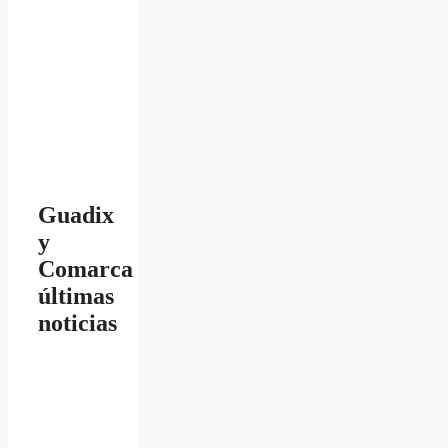
Guadix
y
Comarca
últimas
noticias