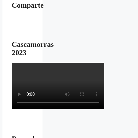
Comparte
Cascamorras
2023