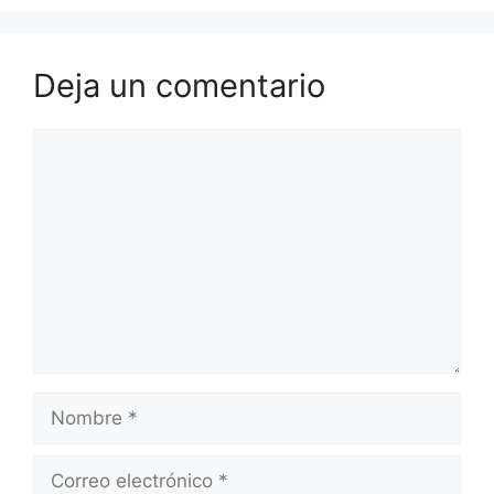
Deja un comentario
Comentario
Nombre
Correo