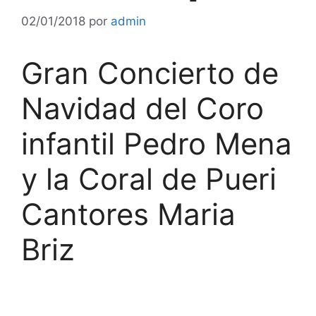
02/01/2018
por
admin
Gran Concierto de
Navidad del Coro
infantil Pedro Mena
y la Coral de Pueri
Cantores Maria
Briz