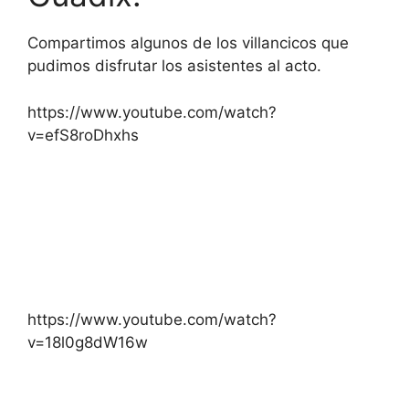
Compartimos algunos de los villancicos que
pudimos disfrutar los asistentes al acto.
https://www.youtube.com/watch?
v=efS8roDhxhs
https://www.youtube.com/watch?
v=18l0g8dW16w