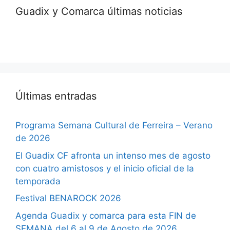
Guadix y Comarca últimas noticias
Últimas entradas
Programa Semana Cultural de Ferreira – Verano
de 2026
El Guadix CF afronta un intenso mes de agosto
con cuatro amistosos y el inicio oficial de la
temporada
Festival BENAROCK 2026
Agenda Guadix y comarca para esta FIN de
SEMANA del 6 al 9 de Agosto de 2026