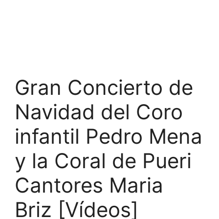
Gran Concierto de
Navidad del Coro
infantil Pedro Mena
y la Coral de Pueri
Cantores Maria
Briz [Vídeos]