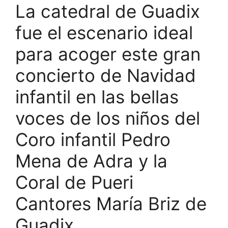
La catedral de Guadix
fue el escenario ideal
para acoger este gran
concierto de Navidad
infantil en las bellas
voces de los niños del
Coro infantil Pedro
Mena de Adra y la
Coral de Pueri
Cantores María Briz de
Guadix.