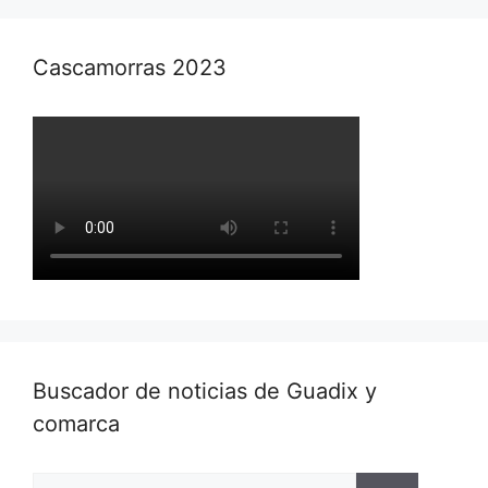
Cascamorras 2023
Buscador de noticias de Guadix y
comarca
Buscar: