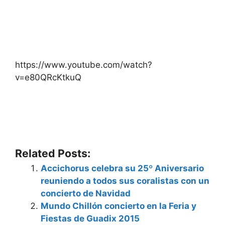
https://www.youtube.com/watch?
v=e80QRcKtkuQ
Related Posts:
Accichorus celebra su 25º Aniversario
reuniendo a todos sus coralistas con un
concierto de Navidad
Mundo Chillón concierto en la Feria y
Fiestas de Guadix 2015