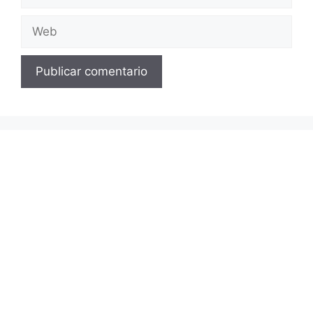
electrónico
Web