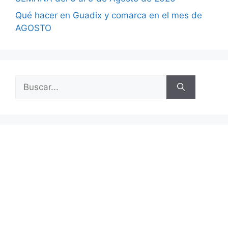
Qué hacer en Guadix y comarca en el mes de
AGOSTO
Buscar: