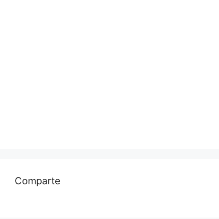
Comparte