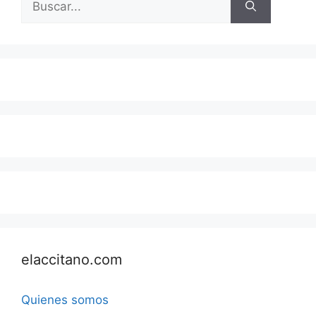
elaccitano.com
Quienes somos