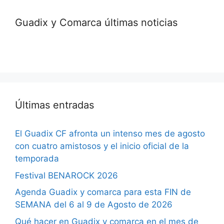
Guadix y Comarca últimas noticias
Últimas entradas
El Guadix CF afronta un intenso mes de agosto
con cuatro amistosos y el inicio oficial de la
temporada
Festival BENAROCK 2026
Agenda Guadix y comarca para esta FIN de
SEMANA del 6 al 9 de Agosto de 2026
Qué hacer en Guadix y comarca en el mes de