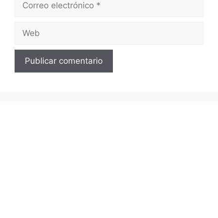
electrónico
Web