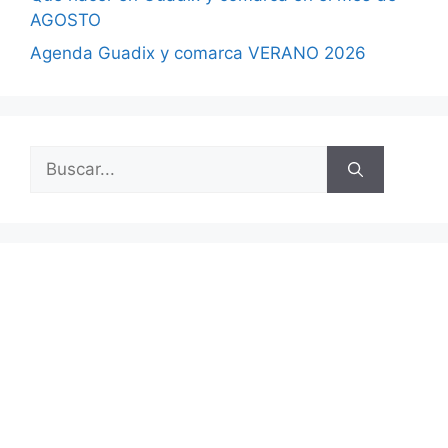
AGOSTO
Agenda Guadix y comarca VERANO 2026
Buscar: