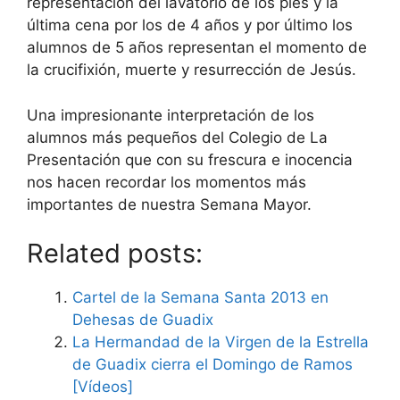
representación del lavatorio de los pies y la
última cena por los de 4 años y por último los
alumnos de 5 años representan el momento de
la crucifixión, muerte y resurrección de Jesús.
Una impresionante interpretación de los
alumnos más pequeños del Colegio de La
Presentación que con su frescura e inocencia
nos hacen recordar los momentos más
importantes de nuestra Semana Mayor.
Related posts:
Cartel de la Semana Santa 2013 en
Dehesas de Guadix
La Hermandad de la Virgen de la Estrella
de Guadix cierra el Domingo de Ramos
[Vídeos]