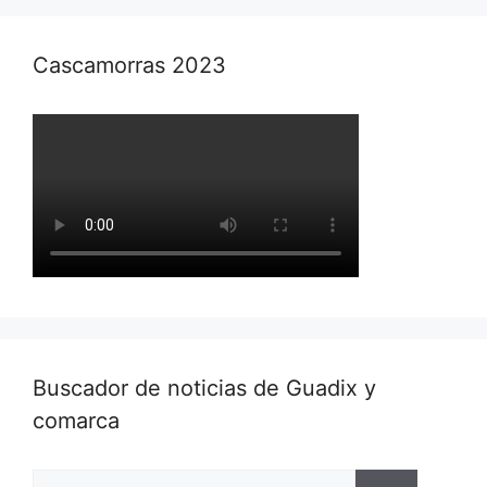
Cascamorras 2023
Buscador de noticias de Guadix y
comarca
Buscar: