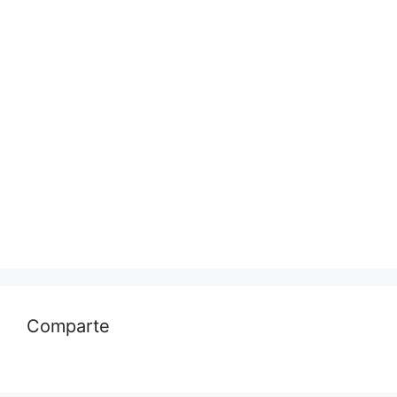
Comparte