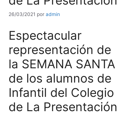
de La Presentación
26/03/2021
por
admin
Espectacular
representación de
la SEMANA SANTA
de los alumnos de
Infantil del Colegio
de La Presentación