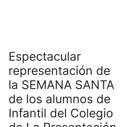
Espectacular
representación de
la SEMANA SANTA
de los alumnos de
Infantil del Colegio