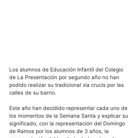
Los alumnos de Educación Infantil del Colegio
de La Presentación por segundo año no han
podido realizar su tradicional via crucis por las
calles de su barrio.
Este año han decidido representar cada uno de
los momentos de la Semana Santa y explicar su
significado, con la representación del Domingo
de Ramos por los alumnos de 3 años, la