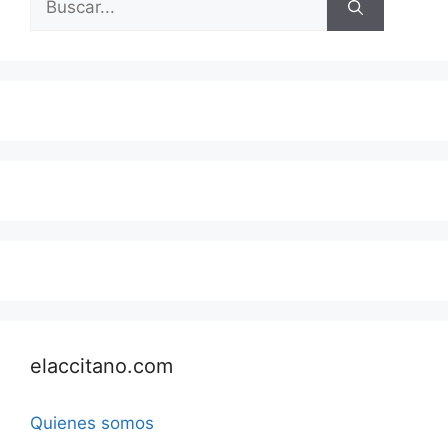
elaccitano.com
Quienes somos