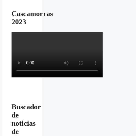
Cascamorras
2023
Buscador
de
noticias
de