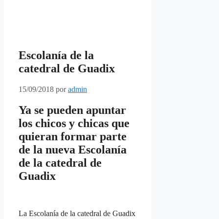
Escolanía de la
catedral de Guadix
15/09/2018
por
admin
Ya se pueden apuntar
los chicos y chicas que
quieran formar parte
de la nueva Escolanía
de la catedral de
Guadix
La Escolanía de la catedral de Guadix