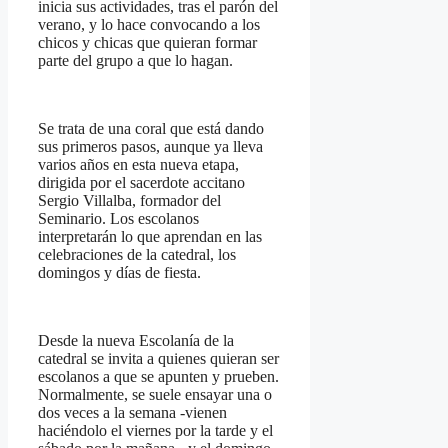
inicia sus actividades, tras el parón del
verano, y lo hace convocando a los
chicos y chicas que quieran formar
parte del grupo a que lo hagan.
Se trata de una coral que está dando
sus primeros pasos, aunque ya lleva
varios años en esta nueva etapa,
dirigida por el sacerdote accitano
Sergio Villalba, formador del
Seminario. Los escolanos
interpretarán lo que aprendan en las
celebraciones de la catedral, los
domingos y días de fiesta.
Desde la nueva Escolanía de la
catedral se invita a quienes quieran ser
escolanos a que se apunten y prueben.
Normalmente, se suele ensayar una o
dos veces a la semana -vienen
haciéndolo el viernes por la tarde y el