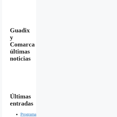
Guadix
y
Comarca
últimas
noticias
Últimas
entradas
Programa