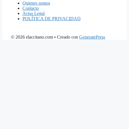
Quienes somos
Contacto
Aviso Legal
POLÍTICA DE PRIVACIDAD
© 2026 elaccitano.com
• Creado con
GeneratePress